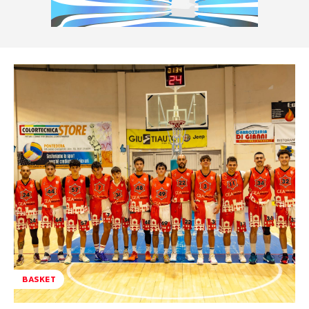
BASKET