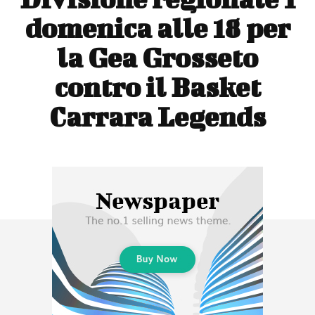
domenica alle 18 per
la Gea Grosseto
contro il Basket
Carrara Legends