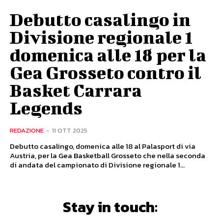
Debutto casalingo in
Divisione regionale 1
domenica alle 18 per la
Gea Grosseto contro il
Basket Carrara
Legends
REDAZIONE
-
11 OTT 2025
Debutto casalingo, domenica alle 18 al Palasport di via
Austria, per la Gea Basketball Grosseto che nella seconda
di andata del campionato di Divisione regionale 1...
Stay in touch: