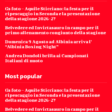
Gs foto – Aquile Sticciano: la festa per il
ripescaggio in Seconda e la presentazione
della stagione 2026-27
Belvedere ed Invictasauro in campo per il
primo allenamento congiunto della stagione
Domenica 9 Agosto ad Albinia arriva l’
“Albinia Boxing Night”
Andrea Dondoli brilla ai Campionati
Italiani di nuoto
Most popular
Gs foto – Aquile Sticciano: la festa per il
ripescaggio in Seconda e la presentazione
della stagione 2026-27
Belvedere ed Invictasauro in campo per il