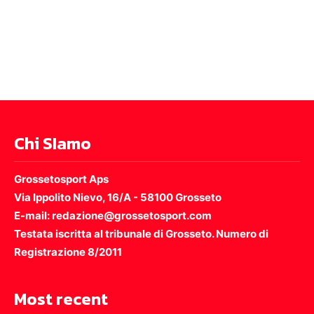
Chi SIamo
Grossetosport Aps
Via Ippolito Nievo, 16/A - 58100 Grosseto
E-mail: redazione@grossetosport.com
Testata iscritta al tribunale di Grosseto. Numero di
Registrazione 8/2011
Most recent