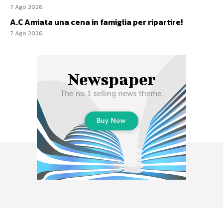
7 Ago 2026
A.C Amiata una cena in famiglia per ripartire!
7 Ago 2026