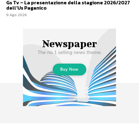
Gs Tv – La presentazione della stagione 2026/2027
dell’Us Paganico
9 Ago 2026