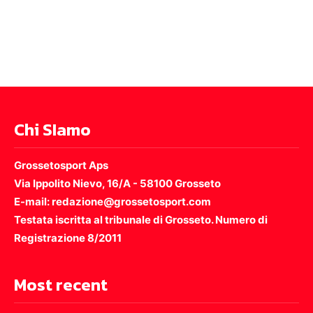
Chi SIamo
Grossetosport Aps
Via Ippolito Nievo, 16/A - 58100 Grosseto
E-mail: redazione@grossetosport.com
Testata iscritta al tribunale di Grosseto. Numero di
Registrazione 8/2011
Most recent