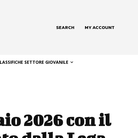
SEARCH
MY ACCOUNT
LASSIFICHE SETTORE GIOVANILE
io 2026 con il