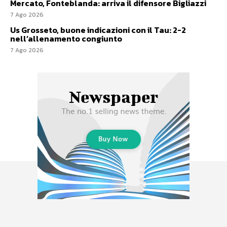
Mercato, Fonteblanda: arriva il difensore Bigliazzi
7 Ago 2026
Us Grosseto, buone indicazioni con il Tau: 2-2
nell’allenamento congiunto
7 Ago 2026