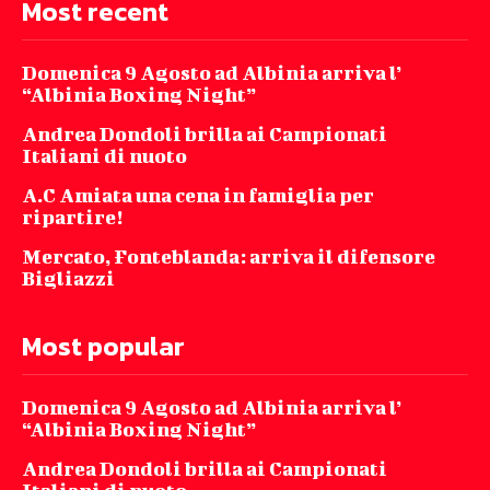
Most recent
Domenica 9 Agosto ad Albinia arriva l’
“Albinia Boxing Night”
Andrea Dondoli brilla ai Campionati
Italiani di nuoto
A.C Amiata una cena in famiglia per
ripartire!
Mercato, Fonteblanda: arriva il difensore
Bigliazzi
Most popular
Domenica 9 Agosto ad Albinia arriva l’
“Albinia Boxing Night”
Andrea Dondoli brilla ai Campionati