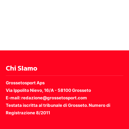
Chi SIamo
Grossetosport Aps
Via Ippolito Nievo, 16/A - 58100 Grosseto
E-mail: redazione@grossetosport.com
Testata iscritta al tribunale di Grosseto. Numero di
Registrazione 8/2011