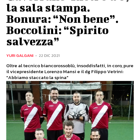
la sala stampa.
Bonura: “Non bene”.
Boccolini: “Spirito
salvezza”
YURI GALGANI
-
22 DIC 2021
Oltre al tecnico biancorossoblù, insoddisfatti, in coro, pure
il vicepresidente Lorenzo Mansi e il dg Filippo Vetrini:
"Abbiamo staccato la spina"