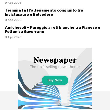
9 Ago 2026
Termina 1 a 1 l’allenamento congiunto tra
Invictasauro e Belvedere
8 Ago 2026
Amichevoli – Pareggio a reti bianche tra Pianese e
Follonica Gavorrano
8 Ago 2026