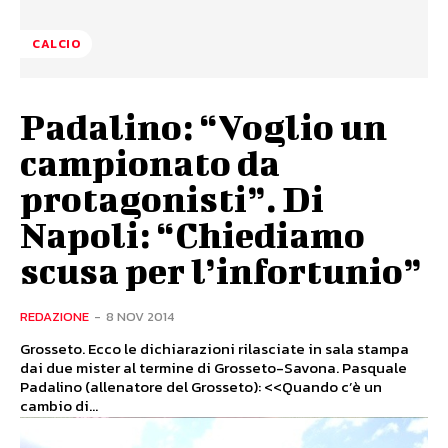
CALCIO
Padalino: “Voglio un
campionato da
protagonisti”. Di
Napoli: “Chiediamo
scusa per l’infortunio”
REDAZIONE
-
8 NOV 2014
Grosseto. Ecco le dichiarazioni rilasciate in sala stampa
dai due mister al termine di Grosseto-Savona. Pasquale
Padalino (allenatore del Grosseto): <<Quando c’è un
cambio di...