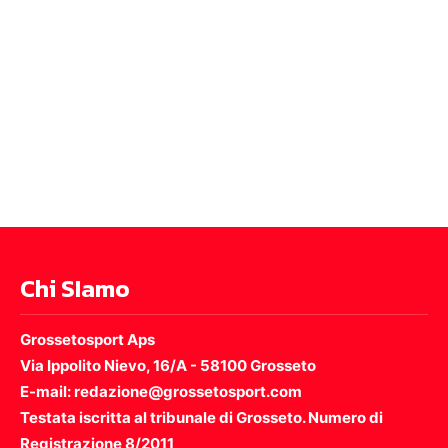
Chi SIamo
Grossetosport Aps
Via Ippolito Nievo, 16/A - 58100 Grosseto
E-mail: redazione@grossetosport.com
Testata iscritta al tribunale di Grosseto. Numero di
Registrazione 8/2011