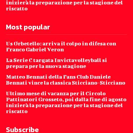
inizierà la preparazione per la stagione del
riscatto
Most popular
Us Orbetello: arriva il colpo in difesa con
Franco Gabriel Veron
La Serie C targata Invictavolleyball si
prepara per la nuova stagione
Matteo Bennati della Fans Club Daniele
Bennati vince la classica Sticciano-Sticciano
Ultimo mese di vacanza per il Circolo
Pattinatori Grosseto, poi dalla fine di agosto
inizierà la preparazione per la stagione del
riscatto
Subscribe