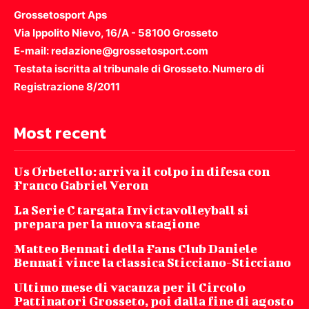
Grossetosport Aps
Via Ippolito Nievo, 16/A - 58100 Grosseto
E-mail: redazione@grossetosport.com
Testata iscritta al tribunale di Grosseto. Numero di
Registrazione 8/2011
Most recent
Us Orbetello: arriva il colpo in difesa con
Franco Gabriel Veron
La Serie C targata Invictavolleyball si
prepara per la nuova stagione
Matteo Bennati della Fans Club Daniele
Bennati vince la classica Sticciano-Sticciano
Ultimo mese di vacanza per il Circolo
Pattinatori Grosseto, poi dalla fine di agosto