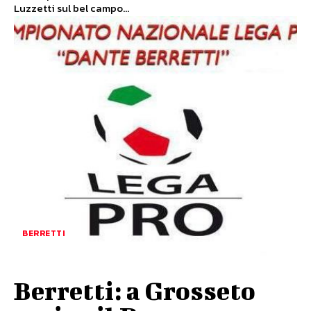
Luzzetti sul bel campo...
BERRETTI
Berretti: a Grosseto