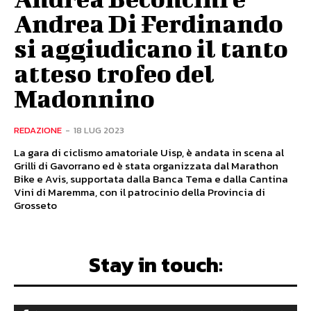
Andrea Di Ferdinando
si aggiudicano il tanto
atteso trofeo del
Madonnino
REDAZIONE
-
18 LUG 2023
La gara di ciclismo amatoriale Uisp, è andata in scena al
Grilli di Gavorrano ed è stata organizzata dal Marathon
Bike e Avis, supportata dalla Banca Tema e dalla Cantina
Vini di Maremma, con il patrocinio della Provincia di
Grosseto
Stay in touch: