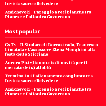
Invictasauro e Belvedere
Amichevoli – Pareggio a reti bianche tra
Pianese e Follonica Gavorrano
Most popular
Gs Tv – Il Sindaco di Roccastrada, Francesco
Limatola e l’assessore Elena Menghini alla
festa dello Sticciano
Aurora Pitigliano: tris di novità per il
mercato dei gialloblù
Termina 1 a 1 l’allenamento congiunto tra
Invictasauro e Belvedere
Amichevoli – Pareggio a reti bianche tra
Pianese e Follonica Gavorrano