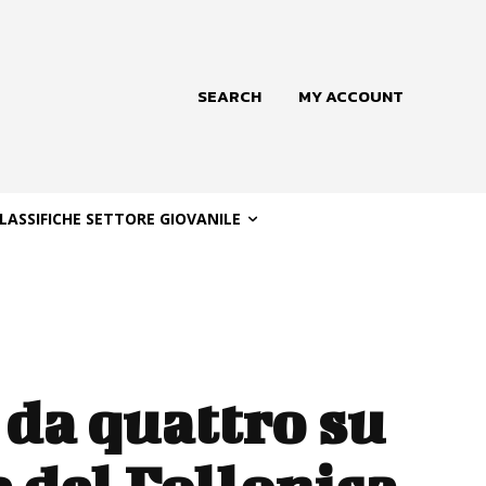
SEARCH
MY ACCOUNT
LASSIFICHE SETTORE GIOVANILE
 da quattro su