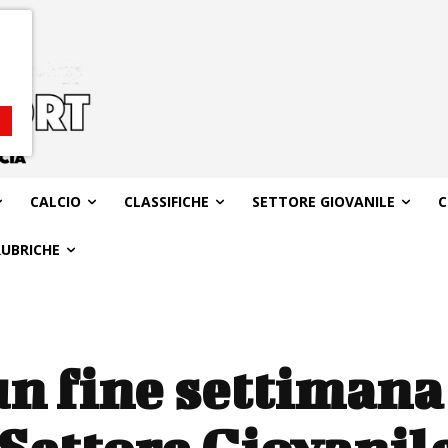
CALCIO
CLASSIFICHE
SETTORE GIOVANILE
C
RUBRICHE
n fine settimana