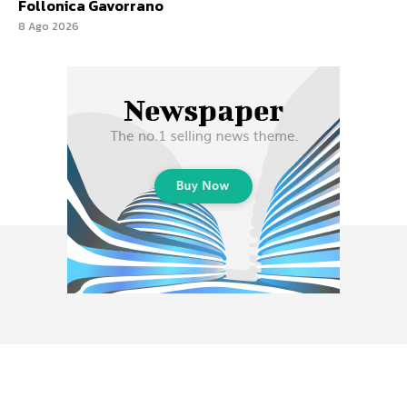
Follonica Gavorrano
8 Ago 2026