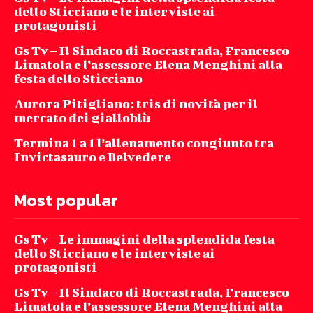
dello Sticciano e le interviste ai
protagonisti
Gs Tv – Il Sindaco di Roccastrada, Francesco
Limatola e l’assessore Elena Menghini alla
festa dello Sticciano
Aurora Pitigliano: tris di novità per il
mercato dei gialloblù
Termina 1 a 1 l’allenamento congiunto tra
Invictasauro e Belvedere
Most popular
Gs Tv – Le immagini della splendida festa
dello Sticciano e le interviste ai
protagonisti
Gs Tv – Il Sindaco di Roccastrada, Francesco
Limatola e l’assessore Elena Menghini alla