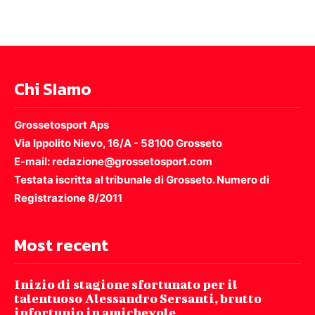
Chi SIamo
Grossetosport Aps
Via Ippolito Nievo, 16/A - 58100 Grosseto
E-mail: redazione@grossetosport.com
Testata iscritta al tribunale di Grosseto. Numero di
Registrazione 8/2011
Most recent
Inizio di stagione sfortunato per il
talentuoso Alessandro Sersanti, brutto
infortunio in amichevole