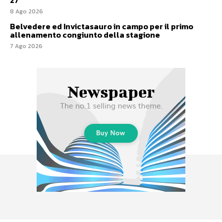
27
8 Ago 2026
Belvedere ed Invictasauro in campo per il primo
allenamento congiunto della stagione
7 Ago 2026