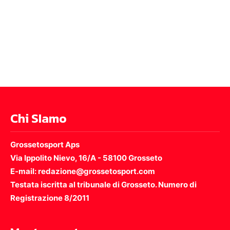
Chi SIamo
Grossetosport Aps
Via Ippolito Nievo, 16/A - 58100 Grosseto
E-mail: redazione@grossetosport.com
Testata iscritta al tribunale di Grosseto. Numero di
Registrazione 8/2011