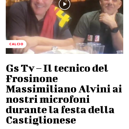
CALCIO
Gs Tv – Il tecnico del
Frosinone
Massimiliano Alvini ai
nostri microfoni
durante la festa della
Castiglionese