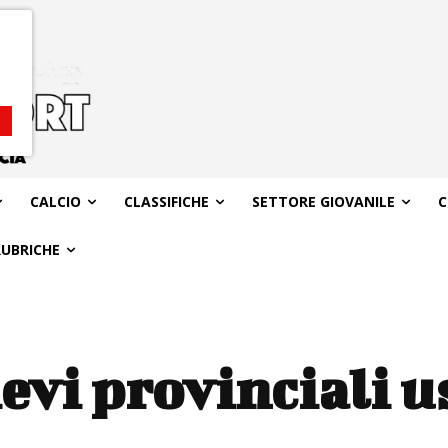
CALCIO
CLASSIFICHE
SETTORE GIOVANILE
C
RUBRICHE
ievi provinciali 