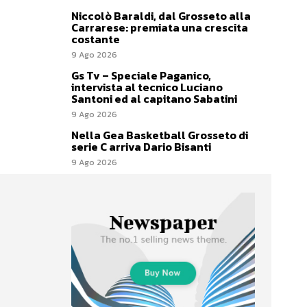
Niccolò Baraldi, dal Grosseto alla
Carrarese: premiata una crescita
costante
9 Ago 2026
Gs Tv – Speciale Paganico,
intervista al tecnico Luciano
Santoni ed al capitano Sabatini
9 Ago 2026
Nella Gea Basketball Grosseto di
serie C arriva Dario Bisanti
9 Ago 2026