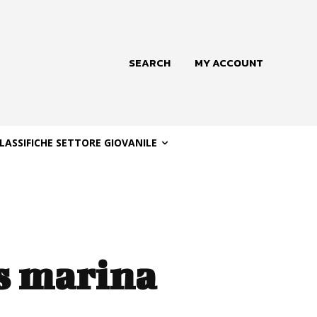
SEARCH
MY ACCOUNT
LASSIFICHE SETTORE GIOVANILE
us marina