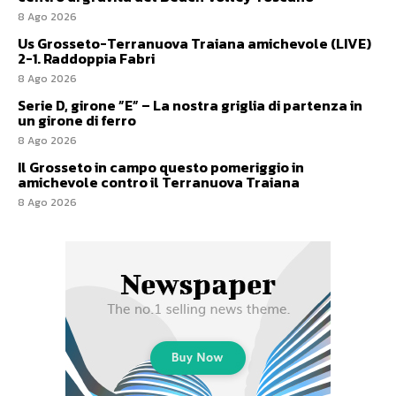
8 Ago 2026
Us Grosseto-Terranuova Traiana amichevole (LIVE)
2-1. Raddoppia Fabri
8 Ago 2026
Serie D, girone ”E” – La nostra griglia di partenza in
un girone di ferro
8 Ago 2026
Il Grosseto in campo questo pomeriggio in
amichevole contro il Terranuova Traiana
8 Ago 2026