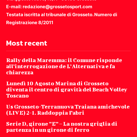
E-mail: redazione@grossetosport.com
Testata iscritta al tribunale di Grosseto. Numero di
Registrazione 8/2011
Most recent
Rally della Maremma: il Comune risponde
all’interrogazione de L’Alternativa e fa
chiarezza
Lunedì 10 Agosto Marina di Grosseto
diventa il centro di gravità del Beach Volley
Toscano
Us Grosseto-Terranuova Traiana amichevole
(LIVE) 2-1. Raddoppia Fabri
Serie D, girone ”E” – La nostra griglia di
partenza in un girone di ferro