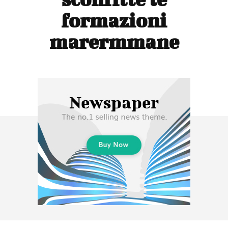
formazioni
marermmane