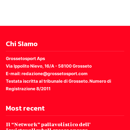
Chi SIamo
Grossetosport Aps
Via Ippolito Nievo, 16/A - 58100 Grosseto
E-mail: redazione@grossetosport.com
Testata iscritta al tribunale di Grosseto. Numero di
Registrazione 8/2011
Most recent
Il “Network” pallavolistico dell’