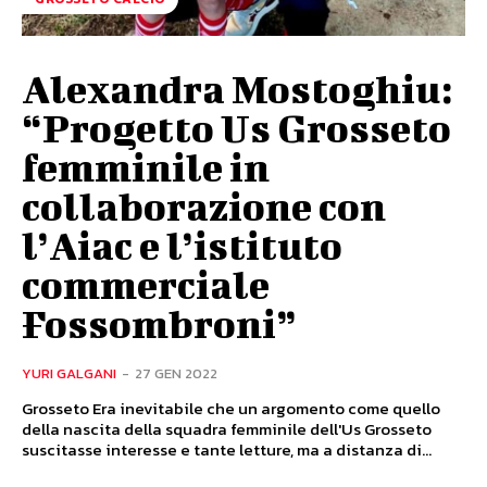
Alexandra Mostoghiu:
“Progetto Us Grosseto
femminile in
collaborazione con
l’Aiac e l’istituto
commerciale
Fossombroni”
YURI GALGANI
-
27 GEN 2022
Grosseto Era inevitabile che un argomento come quello
della nascita della squadra femminile dell'Us Grosseto
suscitasse interesse e tante letture, ma a distanza di...