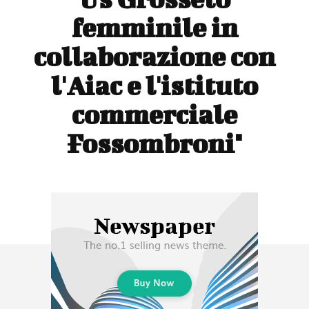
femminile in
collaborazione con
l'Aiac e l'istituto
commerciale
Fossombroni"