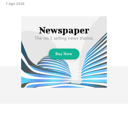
7 Ago 2026