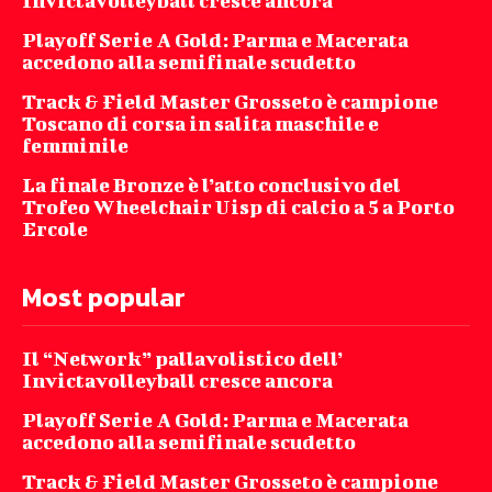
Invictavolleyball cresce ancora
Playoff Serie A Gold: Parma e Macerata
accedono alla semifinale scudetto
Track & Field Master Grosseto è campione
Toscano di corsa in salita maschile e
femminile
La finale Bronze è l’atto conclusivo del
Trofeo Wheelchair Uisp di calcio a 5 a Porto
Ercole
Most popular
Il “Network” pallavolistico dell’
Invictavolleyball cresce ancora
Playoff Serie A Gold: Parma e Macerata
accedono alla semifinale scudetto
Track & Field Master Grosseto è campione