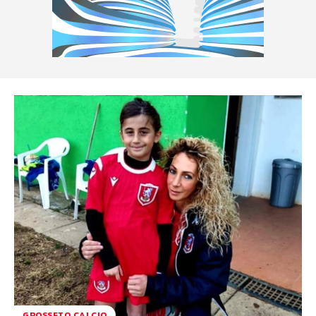
GROSSETO CALCIO