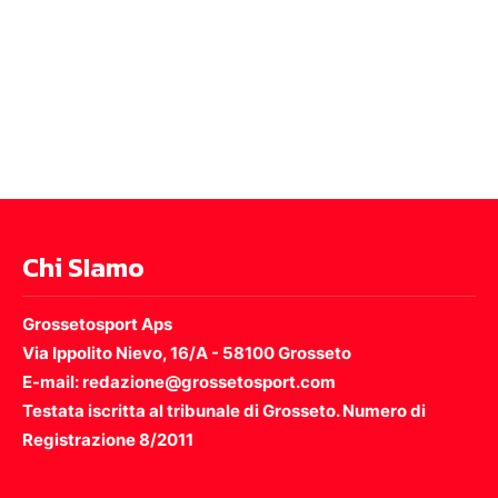
Chi SIamo
Grossetosport Aps
Via Ippolito Nievo, 16/A - 58100 Grosseto
E-mail: redazione@grossetosport.com
Testata iscritta al tribunale di Grosseto. Numero di
Registrazione 8/2011