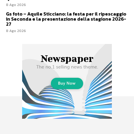
8 Ago 2026
Gs foto – Aquile Sticciano: la festa per il ripescaggio
in Seconda e la presentazione della stagione 2026-
27
8 Ago 2026