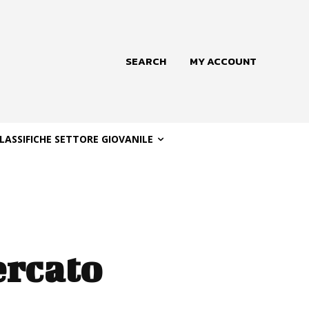
SEARCH
MY ACCOUNT
LASSIFICHE SETTORE GIOVANILE
ercato