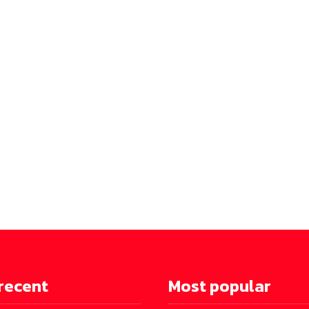
recent
Most popular