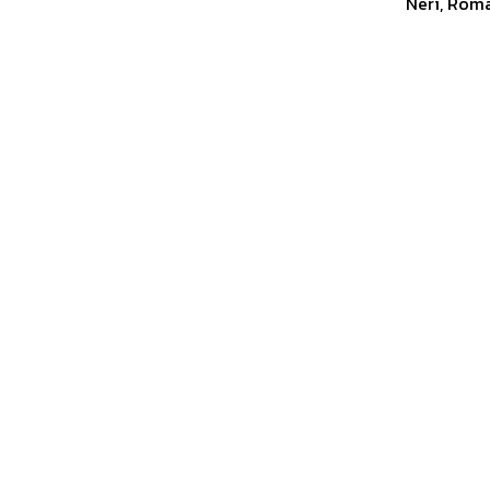
Neri, Roma