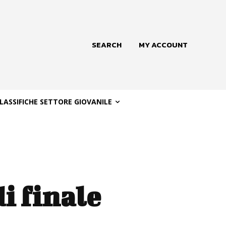
SEARCH
MY ACCOUNT
LASSIFICHE SETTORE GIOVANILE
i finale