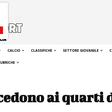
CALCIO
CLASSIFICHE
SETTORE GIOVANILE
C
RUBRICHE
cedono ai quarti d