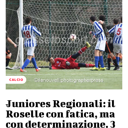
CALCIO
Juniores Regionali: il
Roselle con fatica, ma
con determinazione. 3