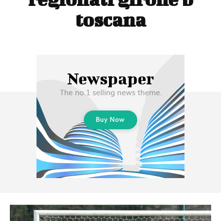
toscana