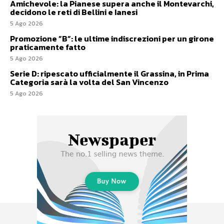
Amichevole: la Pianese supera anche il Montevarchi,
decidono le reti di Bellini e Ianesi
5 Ago 2026
Promozione ”B”: le ultime indiscrezioni per un girone
praticamente fatto
5 Ago 2026
Serie D: ripescato ufficialmente il Grassina, in Prima
Categoria sarà la volta del San Vincenzo
5 Ago 2026