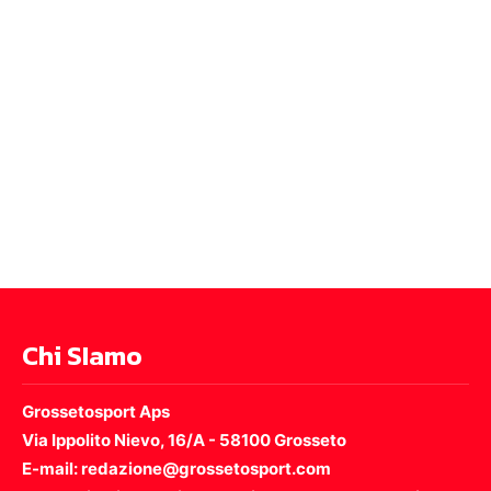
Chi SIamo
Grossetosport Aps
Via Ippolito Nievo, 16/A - 58100 Grosseto
E-mail: redazione@grossetosport.com