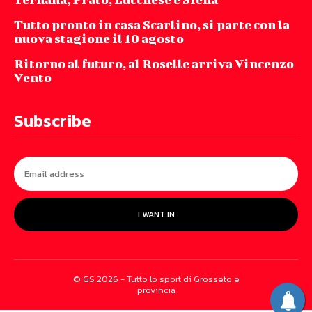
Tutto pronto in casa Scarlino, si parte con la
nuova stagione il 10 agosto
Ritorno al futuro, al Roselle arriva Vincenzo
Vento
Subscribe
I WANT IN
© GS 2026 - Tutto lo sport di Grosseto e
provincia