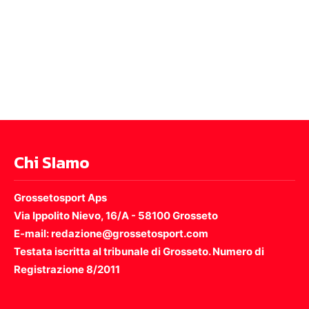
Chi SIamo
Grossetosport Aps
Via Ippolito Nievo, 16/A - 58100 Grosseto
E-mail: redazione@grossetosport.com
Testata iscritta al tribunale di Grosseto. Numero di
Registrazione 8/2011