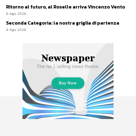
Ritorno al futuro, al Roselle arriva Vincenzo Vento
6 Ago 2026
Seconda Categoria: la nostra griglia di partenza
6 Ago 2026