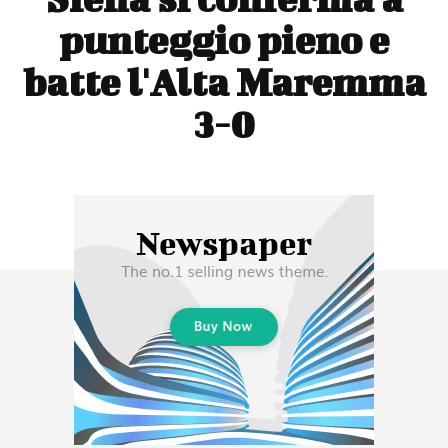
punteggio pieno e
batte l'Alta Maremma
3-0