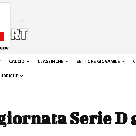
CALCIO
CLASSIFICHE
SETTORE GIOVANILE
C
RUBRICHE
 giornata Serie D 