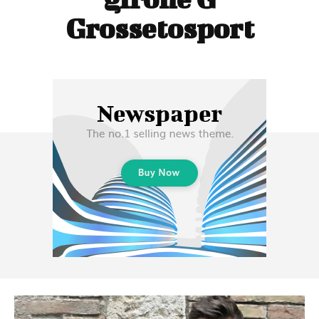
Grossetosport