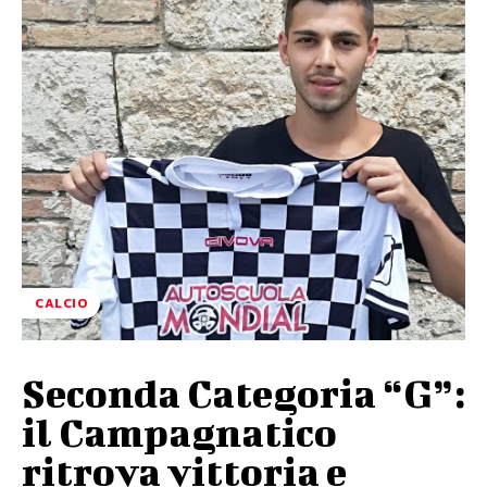
CALCIO
Seconda Categoria “G”:
il Campagnatico
ritrova vittoria e