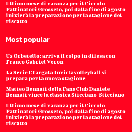
Ultimo mese di vacanza per il Circolo
Pattinatori Grosseto, poi dalla fine di agosto
inizierà la preparazione per la stagione del
riscatto
Most popular
Us Orbetello: arriva il colpo in difesa con
Franco Gabriel Veron
La Serie C targata Invictavolleyball si
prepara per la nuova stagione
Matteo Bennati della Fans Club Daniele
Bennati vince la classica Sticciano-Sticciano
Ultimo mese di vacanza per il Circolo
Pattinatori Grosseto, poi dalla fine di agosto
inizierà la preparazione per la stagione del
riscatto