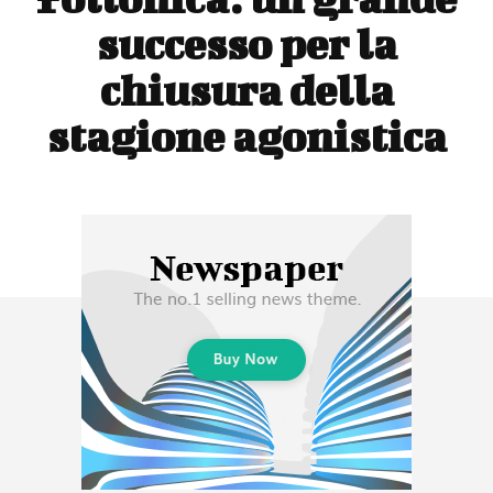
successo per la
chiusura della
stagione agonistica