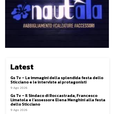
Latest
Gs Tv – Le immagini della splendida festa dello
Sticciano e le interviste ai protagonisti
9 Ago 2026
Gs Tv – Il Sindaco di Roccastrada, Francesco
Limatola e l’assessore Elena Menghini alla festa
dello Sticciano
9 Ago 2026