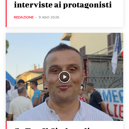
interviste ai protagonisti
REDAZIONE
-
9 AGO 2026