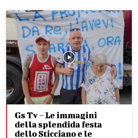
Gs Tv – Le immagini
della splendida festa
dello Sticciano e le