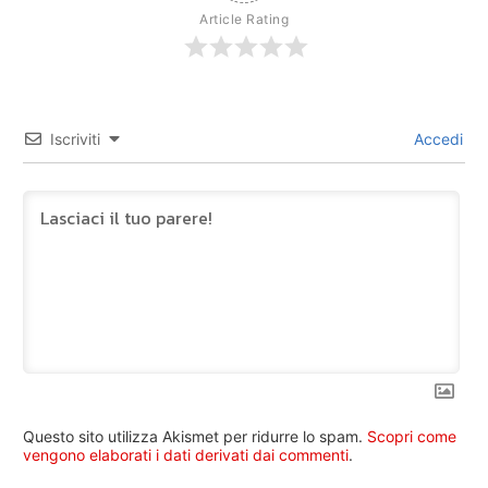
Article Rating
Iscriviti
Accedi
Questo sito utilizza Akismet per ridurre lo spam.
Scopri come
vengono elaborati i dati derivati dai commenti
.