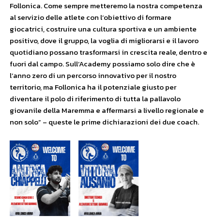
Follonica. Come sempre metteremo la nostra competenza
al servizio delle atlete con l’obiettivo di formare
giocatrici, costruire una cultura sportiva e un ambiente
positivo, dove il gruppo, la voglia di migliorarsi e il lavoro
quotidiano possano trasformarsi in crescita reale, dentro e
fuori dal campo. Sull’Academy possiamo solo dire che è
l’anno zero di un percorso innovativo per il nostro
territorio, ma Follonica ha il potenziale giusto per
diventare il polo di riferimento di tutta la pallavolo
giovanile della Maremma e affermarsi a livello regionale e
non solo” – queste le prime dichiarazioni dei due coach.