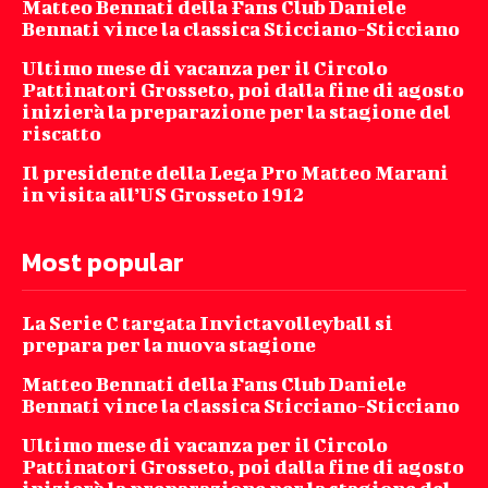
Matteo Bennati della Fans Club Daniele
Bennati vince la classica Sticciano-Sticciano
Ultimo mese di vacanza per il Circolo
Pattinatori Grosseto, poi dalla fine di agosto
inizierà la preparazione per la stagione del
riscatto
Il presidente della Lega Pro Matteo Marani
in visita all’US Grosseto 1912
Most popular
La Serie C targata Invictavolleyball si
prepara per la nuova stagione
Matteo Bennati della Fans Club Daniele
Bennati vince la classica Sticciano-Sticciano
Ultimo mese di vacanza per il Circolo
Pattinatori Grosseto, poi dalla fine di agosto