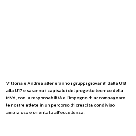
Vittoria e Andrea alleneranno i gruppi giovanili dalla U13
alla U17 e saranno i capisaldi del progetto tecnico della
MVA, con la responsabilità e l’impegno di accompagnare
le nostre atlete in un percorso di crescita condiviso,
ambizioso e orientato all’eccellenza.