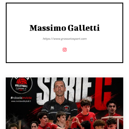
Massimo Galletti
https://www.grossetosport.com