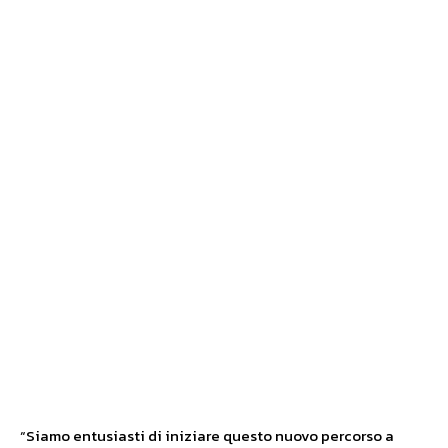
“Siamo entusiasti di iniziare questo nuovo percorso a