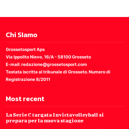
Chi SIamo
Grossetosport Aps
Via Ippolito Nievo, 16/A - 58100 Grosseto
E-mail: redazione@grossetosport.com
Testata iscritta al tribunale di Grosseto. Numero di
Registrazione 8/2011
Most recent
La Serie C targata Invictavolleyball si
prepara per la nuova stagione