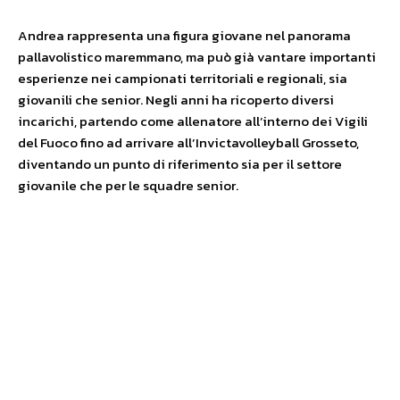
Andrea rappresenta una figura giovane nel panorama
pallavolistico maremmano, ma può già vantare importanti
esperienze nei campionati territoriali e regionali, sia
giovanili che senior. Negli anni ha ricoperto diversi
incarichi, partendo come allenatore all’interno dei Vigili
del Fuoco fino ad arrivare all’Invictavolleyball Grosseto,
diventando un punto di riferimento sia per il settore
giovanile che per le squadre senior.