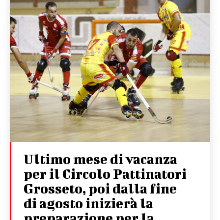
Ultimo mese di vacanza
per il Circolo Pattinatori
Grosseto, poi dalla fine
di agosto inizierà la
preparazione per la