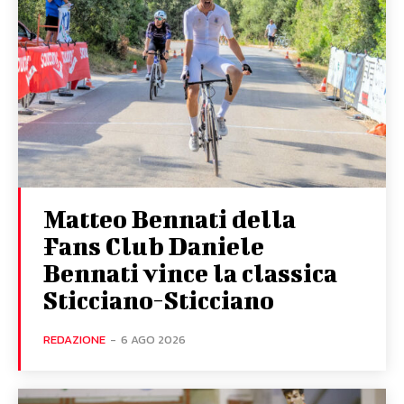
Matteo Bennati della
Fans Club Daniele
Bennati vince la classica
Sticciano-Sticciano
REDAZIONE
-
6 AGO 2026