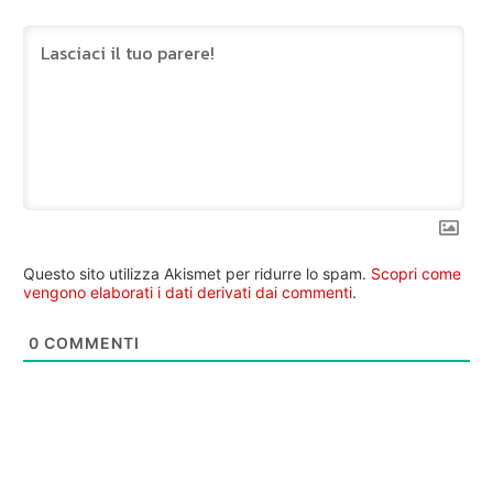
Questo sito utilizza Akismet per ridurre lo spam.
Scopri come
vengono elaborati i dati derivati dai commenti
.
0
COMMENTI