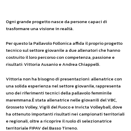
Ogni grande progetto nasce da persone capaci di
trasformare una visione in realtà.
Per questo la Pallavolo Follonica affida il proprio progetto
tecnico sul settore giovanile a due allenatori che hanno
costruito il loro percorso con competenza, passione e
risultati: Vittoria Ausanio e Andrea Chiappelli.
Vittoria non ha bisogno di presentazioni: allenatrice con
una solida esperienza nel settore giovanile, rappresenta
uno dei riferimenti tecnici della pallavolo femminile
maremmana.È stata allenatrice nelle giovanili del VBC,
Grosseto Volley, Vigili del Fuoco e Invicta Volleyball, dove
ha ottenuto importanti risultati nei campionati territoriali
e regionali, oltre a ricoprire il ruolo di selezionatrice
territoriale FIPAV del Basso Tirreno.