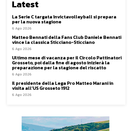
Latest
La Serie C targata Invictavolleyball si prepara
per la nuova stagione
6 Ago 2026
Matteo Bennati della Fans Club Daniele Bennati
vince la classica Sticciano-Sticciano
6 Ago 2026
Ultimo mese di vacanza per il Circolo Pattinatori
Grosseto, poi dalla fine di agosto inizierà la
preparazione per la stagione del riscatto
6 Ago 2026
Il presidente della Lega Pro Matteo Marani in
visita all’US Grosseto 1912
6 Ago 2026