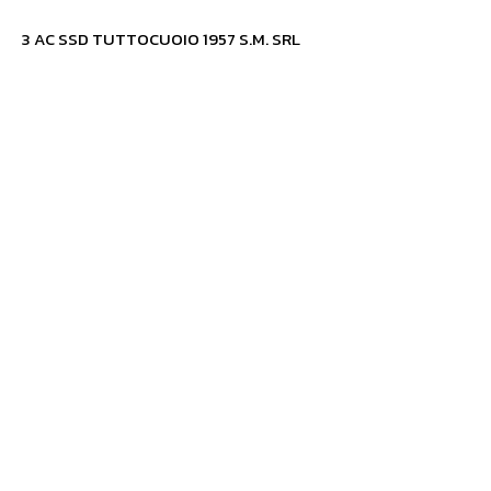
3 AC SSD TUTTOCUOIO 1957 S.M. SRL