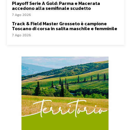
Playoff Serie A Gold: Parma e Macerata
accedono alla semifinale scudetto
7 Ago 2026
Track & Field Master Grosseto è campione
Toscano di corsa in salita maschile e femminile
7 Ago 2026