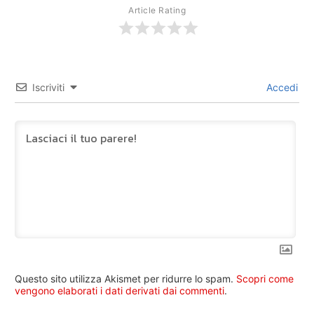
Article Rating
Iscriviti
Accedi
Questo sito utilizza Akismet per ridurre lo spam.
Scopri come
vengono elaborati i dati derivati dai commenti
.