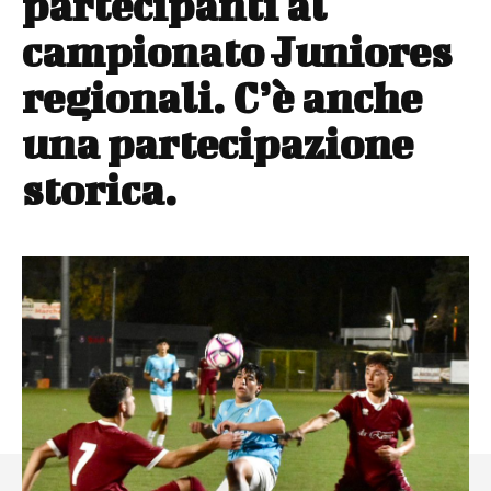
partecipanti al
campionato Juniores
regionali. C’è anche
una partecipazione
storica.