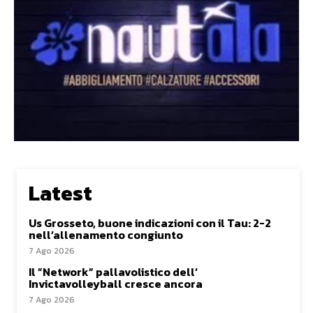
Latest
Us Grosseto, buone indicazioni con il Tau: 2-2
nell’allenamento congiunto
7 Ago 2026
Il ”Network” pallavolistico dell’
Invictavolleyball cresce ancora
7 Ago 2026