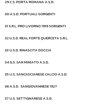
29 C.S. PORTA ROMANA A.S.D.
30 A.S.D. PORTUALI SORGENTI
31 S.R.L. PRO LIVORNO 1919 SORGENTI
32 U.S.D. REAL FORTE QUERCETA S.R.L.
33 U.S.D. RINASCITA DOCCIA
34 G.S. SAN MINIATO A.S.D.
35 U.S. SANCASCIANESE CALCIO A.S.D.
36 A.S.D. SANGIOVANNESE 1927
37 U.S. SETTIGNANESE A.S.D.