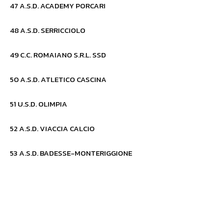
47 A.S.D. ACADEMY PORCARI
48 A.S.D. SERRICCIOLO
49 C.C. ROMAIANO S.R.L. SSD
50 A.S.D. ATLETICO CASCINA
51 U.S.D. OLIMPIA
52 A.S.D. VIACCIA CALCIO
53 A.S.D. BADESSE-MONTERIGGIONE