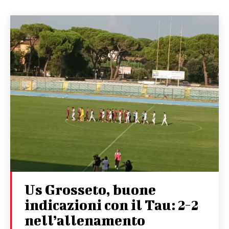
Us Grosseto, buone
indicazioni con il Tau: 2-2
nell’allenamento