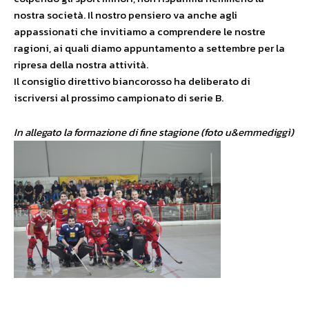
nostra società. Il nostro pensiero va anche agli
appassionati che invitiamo a comprendere le nostre
ragioni, ai quali diamo appuntamento a settembre per la
ripresa della nostra attività.
Il consiglio direttivo biancorosso ha deliberato di
iscriversi al prossimo campionato di serie B.
In allegato la formazione di fine stagione (foto u&emmediggì)