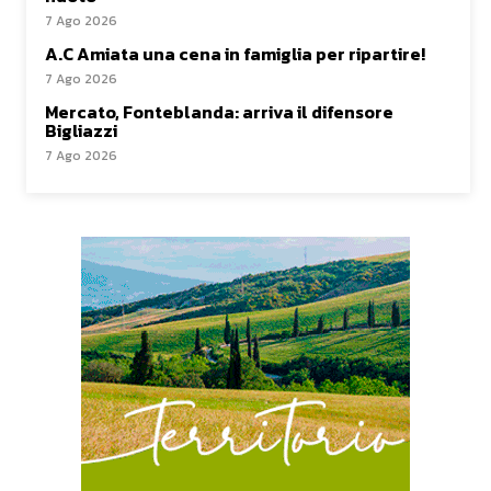
7 Ago 2026
A.C Amiata una cena in famiglia per ripartire!
7 Ago 2026
Mercato, Fonteblanda: arriva il difensore
Bigliazzi
7 Ago 2026