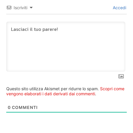
Iscriviti
Accedi
Questo sito utilizza Akismet per ridurre lo spam.
Scopri come
vengono elaborati i dati derivati dai commenti
.
0
COMMENTI