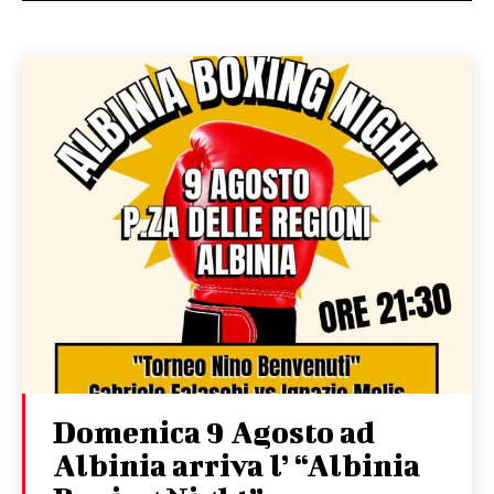
Domenica 9 Agosto ad
Albinia arriva l’ “Albinia