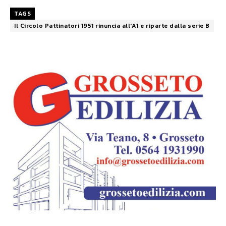
TAGS
Il Circolo Pattinatori 1951 rinuncia all'A1 e riparte dalla serie B