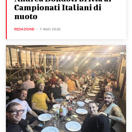
Campionati Italiani di
nuoto
REDAZIONE
-
7 AGO 2026