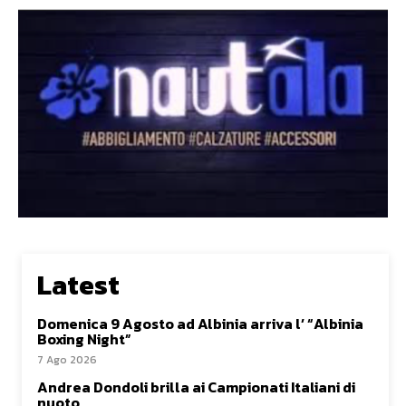
Latest
Domenica 9 Agosto ad Albinia arriva l’ “Albinia
Boxing Night”
7 Ago 2026
Andrea Dondoli brilla ai Campionati Italiani di
nuoto