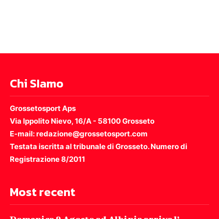
Chi SIamo
Grossetosport Aps
Via Ippolito Nievo, 16/A - 58100 Grosseto
E-mail: redazione@grossetosport.com
Testata iscritta al tribunale di Grosseto. Numero di
Registrazione 8/2011
Most recent