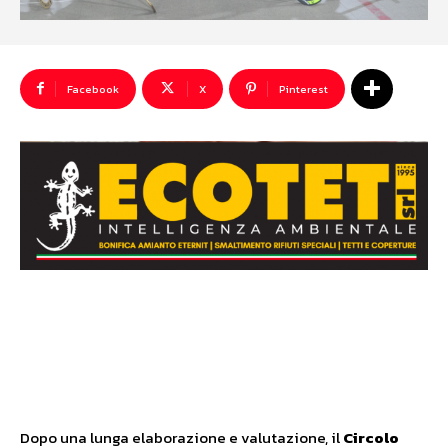
Facebook
X
Pinterest
Dopo una lunga elaborazione e valutazione, il
Circolo