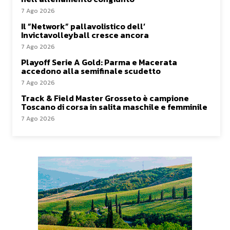
7 Ago 2026
Il ”Network” pallavolistico dell’
Invictavolleyball cresce ancora
7 Ago 2026
Playoff Serie A Gold: Parma e Macerata
accedono alla semifinale scudetto
7 Ago 2026
Track & Field Master Grosseto è campione
Toscano di corsa in salita maschile e femminile
7 Ago 2026