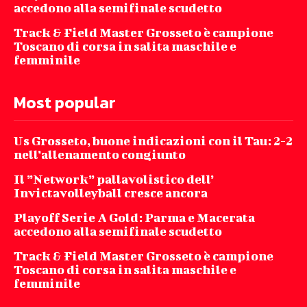
accedono alla semifinale scudetto
Track & Field Master Grosseto è campione
Toscano di corsa in salita maschile e
femminile
Most popular
Us Grosseto, buone indicazioni con il Tau: 2-2
nell’allenamento congiunto
Il ”Network” pallavolistico dell’
Invictavolleyball cresce ancora
Playoff Serie A Gold: Parma e Macerata
accedono alla semifinale scudetto
Track & Field Master Grosseto è campione
Toscano di corsa in salita maschile e
femminile