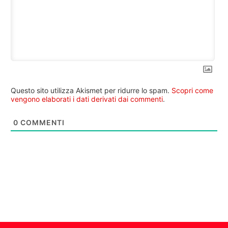
Questo sito utilizza Akismet per ridurre lo spam.
Scopri come
vengono elaborati i dati derivati dai commenti
.
0
COMMENTI