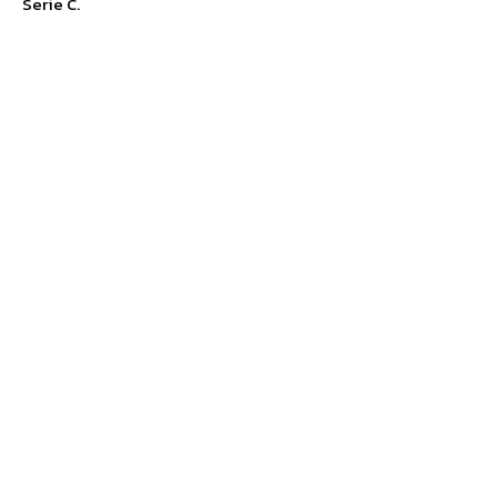
Serie C.