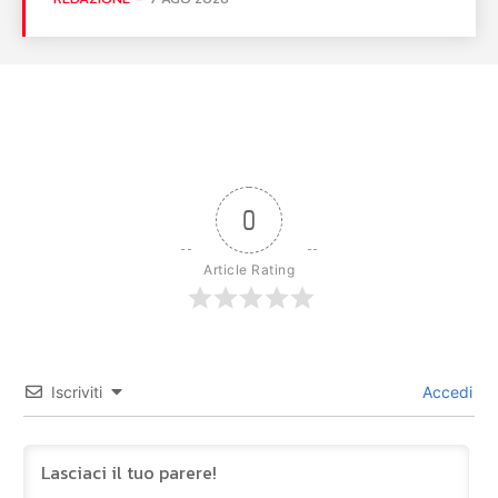
0
Article Rating
Iscriviti
Accedi