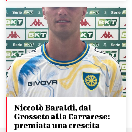
Niccolò Baraldi, dal
Grosseto alla Carrarese:
premiata una crescita