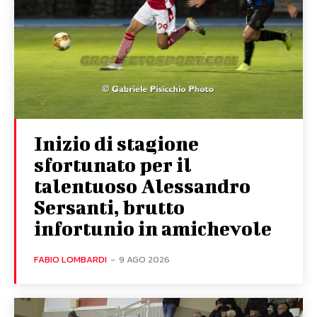
Inizio di stagione
sfortunato per il
talentuoso Alessandro
Sersanti, brutto
infortunio in amichevole
FABIO LOMBARDI
-
9 AGO 2026