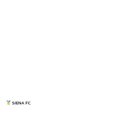
SIENA FC