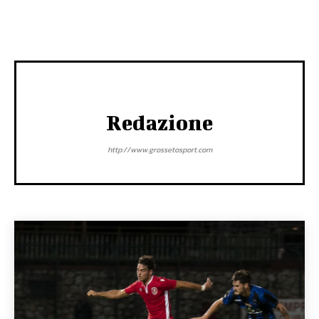
Redazione
http://www.grossetosport.com