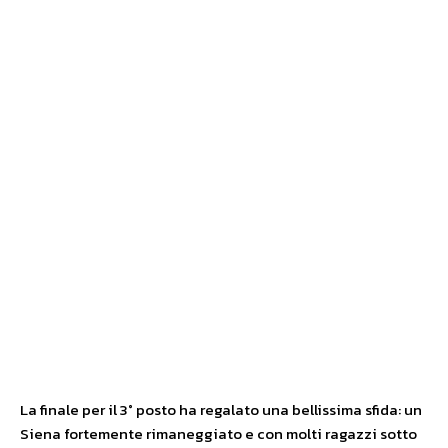
La finale per il 3° posto ha regalato una bellissima sfida: un
Siena fortemente rimaneggiato e con molti ragazzi sotto