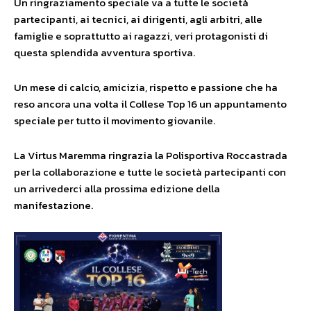
Un ringraziamento speciale va a tutte le società
partecipanti, ai tecnici, ai dirigenti, agli arbitri, alle
famiglie e soprattutto ai ragazzi, veri protagonisti di
questa splendida avventura sportiva.
Un mese di calcio, amicizia, rispetto e passione che ha
reso ancora una volta il Collese Top 16 un appuntamento
speciale per tutto il movimento giovanile.
La Virtus Maremma ringrazia la Polisportiva Roccastrada
per la collaborazione e tutte le società partecipanti con
un arrivederci alla prossima edizione della
manifestazione.