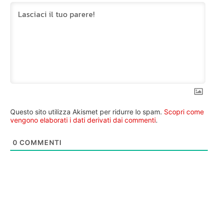
Questo sito utilizza Akismet per ridurre lo spam.
Scopri come
vengono elaborati i dati derivati dai commenti
.
0
COMMENTI