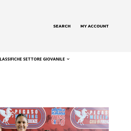
SEARCH
MY ACCOUNT
LASSIFICHE SETTORE GIOVANILE