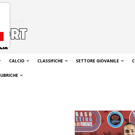
CALCIO
CLASSIFICHE
SETTORE GIOVANILE
C
RUBRICHE