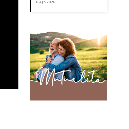
6 Ago 2026