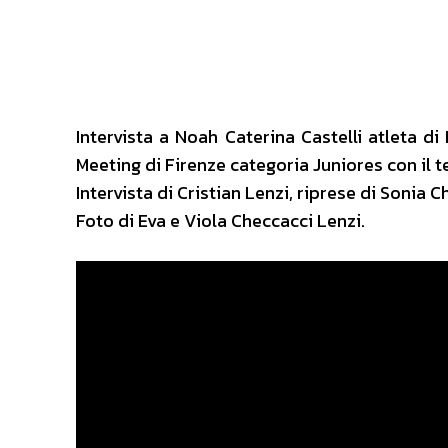
Intervista a Noah Caterina Castelli atleta 
Meeting di Firenze categoria Juniores con il t
Intervista di Cristian Lenzi, riprese di Sonia C
Foto di Eva e Viola Checcacci Lenzi.