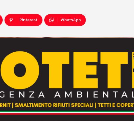
Pinterest
WhatsApp