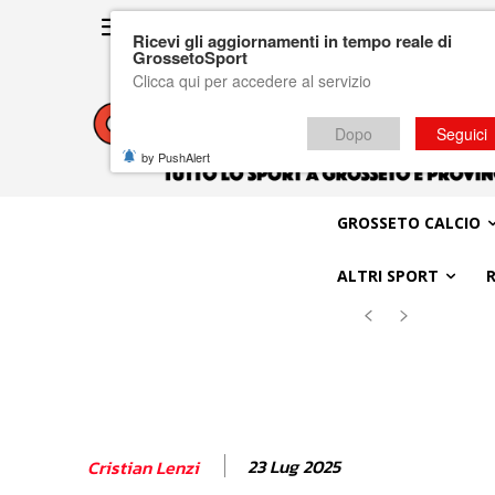
Ricevi gli aggiornamenti in tempo reale di
GrossetoSport
Clicca qui per accedere al servizio
Dopo
Seguici
by PushAlert
GROSSETO CALCIO
ALTRI SPORT
23 Lug 2025
Cristian Lenzi