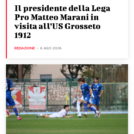
Il presidente della Lega
Pro Matteo Marani in
visita all’US Grosseto
1912
REDAZIONE
-
6 AGO 2026