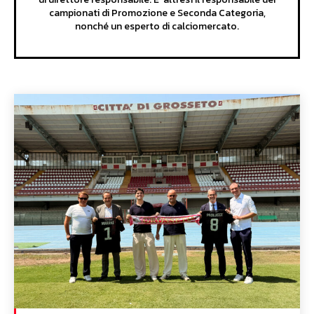
campionati di Promozione e Seconda Categoria,
nonché un esperto di calciomercato.