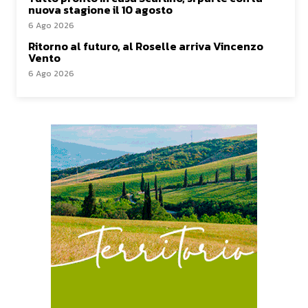
nuova stagione il 10 agosto
6 Ago 2026
Ritorno al futuro, al Roselle arriva Vincenzo
Vento
6 Ago 2026