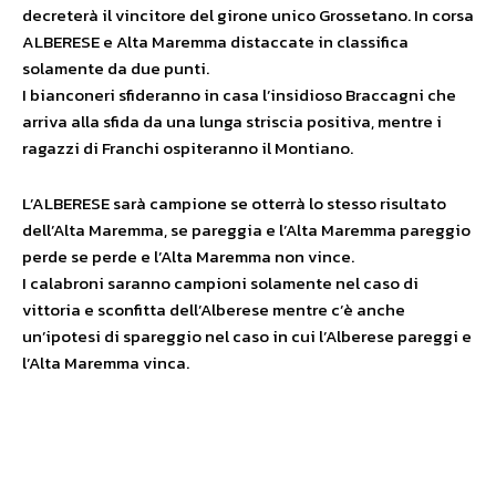
decreterà il vincitore del girone unico Grossetano. In corsa
ALBERESE e Alta Maremma distaccate in classifica
solamente da due punti.
I bianconeri sfideranno in casa l’insidioso Braccagni che
arriva alla sfida da una lunga striscia positiva, mentre i
ragazzi di Franchi ospiteranno il Montiano.
L’ALBERESE sarà campione se otterrà lo stesso risultato
dell’Alta Maremma, se pareggia e l’Alta Maremma pareggio
perde se perde e l’Alta Maremma non vince.
I calabroni saranno campioni solamente nel caso di
vittoria e sconfitta dell’Alberese mentre c’è anche
un’ipotesi di spareggio nel caso in cui l’Alberese pareggi e
l’Alta Maremma vinca.