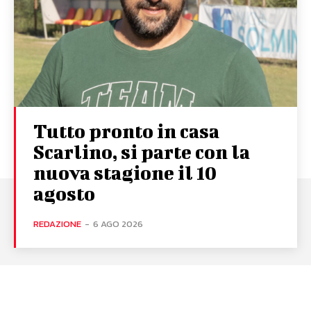
Tutto pronto in casa
Scarlino, si parte con la
nuova stagione il 10
agosto
REDAZIONE
-
6 AGO 2026