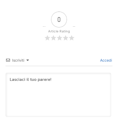
0
Article Rating
Iscriviti
Accedi