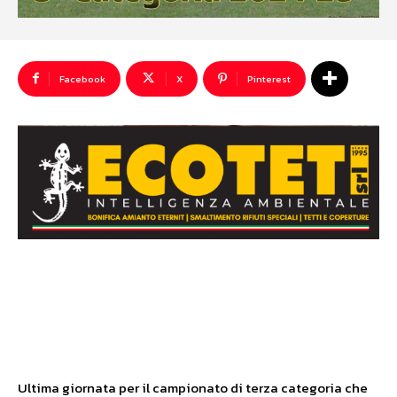
Facebook
X
Pinterest
Ultima giornata per il campionato di terza categoria che