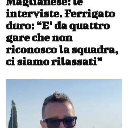
Maglianese: le
interviste. Ferrigato
duro: “E’ da quattro
gare che non
riconosco la squadra,
ci siamo rilassati”