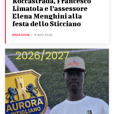
Roccastrada, Francesco
Limatola e l’assessore
Elena Menghini alla
festa dello Sticciano
REDAZIONE
-
9 AGO 2026