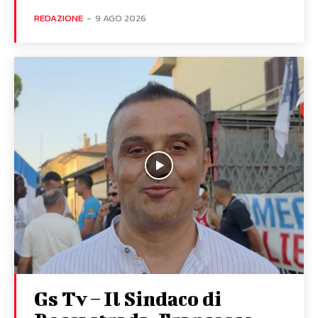
REDAZIONE
-
9 AGO 2026
Gs Tv – Il Sindaco di