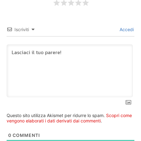
Iscriviti
Accedi
Questo sito utilizza Akismet per ridurre lo spam.
Scopri come
vengono elaborati i dati derivati dai commenti
.
0
COMMENTI