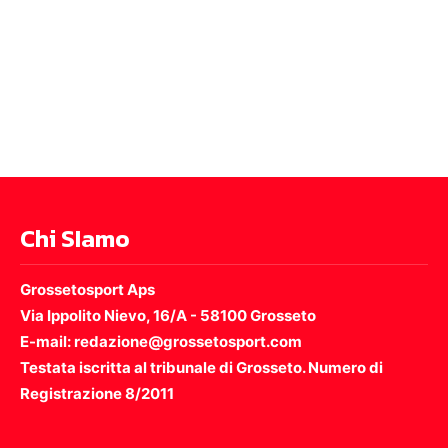
Chi SIamo
Grossetosport Aps
Via Ippolito Nievo, 16/A - 58100 Grosseto
E-mail: redazione@grossetosport.com
Testata iscritta al tribunale di Grosseto. Numero di
Registrazione 8/2011