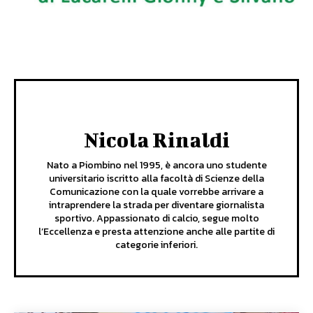
Nicola Rinaldi
Nato a Piombino nel 1995, è ancora uno studente
universitario iscritto alla facoltà di Scienze della
Comunicazione con la quale vorrebbe arrivare a
intraprendere la strada per diventare giornalista
sportivo. Appassionato di calcio, segue molto
l’Eccellenza e presta attenzione anche alle partite di
categorie inferiori.