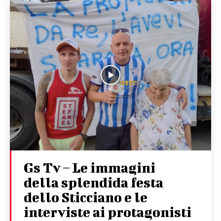
Gs Tv – Le immagini
della splendida festa
dello Sticciano e le
interviste ai protagonisti