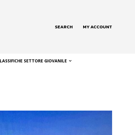
SEARCH
MY ACCOUNT
LASSIFICHE SETTORE GIOVANILE