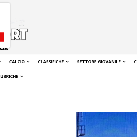
CALCIO
CLASSIFICHE
SETTORE GIOVANILE
C
RUBRICHE