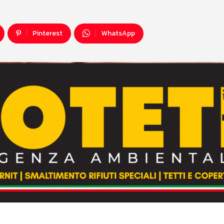
Pinterest
WhatsApp