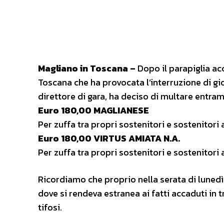
Magliano in Toscana –
Dopo il parapiglia ac
Toscana che ha provocata l’interruzione di gi
direttore di gara, ha deciso di multare entra
Euro 180,00 MAGLIANESE
Per zuffa tra propri sostenitori e sostenitori
Euro 180,00 VIRTUS AMIATA N.A.
Per zuffa tra propri sostenitori e sostenitori
Ricordiamo che proprio nella serata di luned
dove si rendeva estranea ai fatti accaduti in 
tifosi.