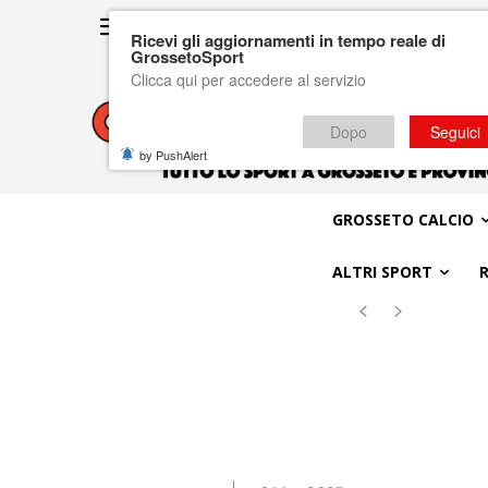
Ricevi gli aggiornamenti in tempo reale di
GrossetoSport
Clicca qui per accedere al servizio
Dopo
Seguici
by PushAlert
GROSSETO CALCIO
ALTRI SPORT