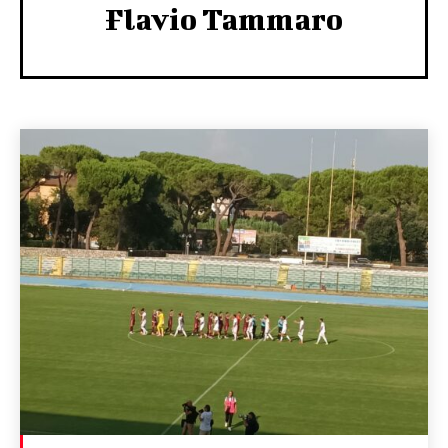
Flavio Tammaro