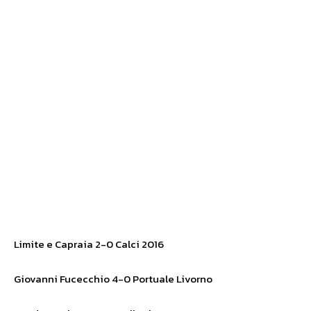
Limite e Capraia 2-0 Calci 2016
Giovanni Fucecchio 4-0 Portuale Livorno