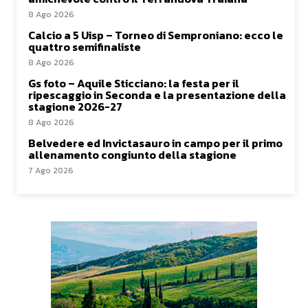
8 Ago 2026
Calcio a 5 Uisp – Torneo di Semproniano: ecco le
quattro semifinaliste
8 Ago 2026
Gs foto – Aquile Sticciano: la festa per il
ripescaggio in Seconda e la presentazione della
stagione 2026-27
8 Ago 2026
Belvedere ed Invictasauro in campo per il primo
allenamento congiunto della stagione
7 Ago 2026