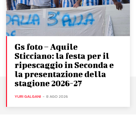
Gs foto – Aquile
Sticciano: la festa per il
ripescaggio in Seconda e
la presentazione della
stagione 2026-27
YURI GALGANI
-
8 AGO 2026