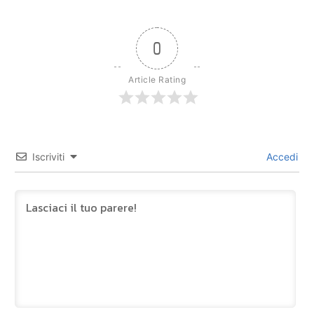
0
Article Rating
Iscriviti
Accedi