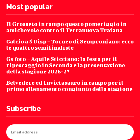
Most popular
Il Grosseto in campo questo pomeriggio in
amichevole contro il Terranuova Traiana
Calcio a 5 Uisp – Torneo di Semproniano: ecco
le quattro semifinaliste
Gs foto – Aquile Sticciano: la festa per il
ripescaggio in Seconda e la presentazione
della stagione 2026-27
Belvedere ed Invictasauro in campo per il
primo allenamento congiunto della stagione
Subscribe