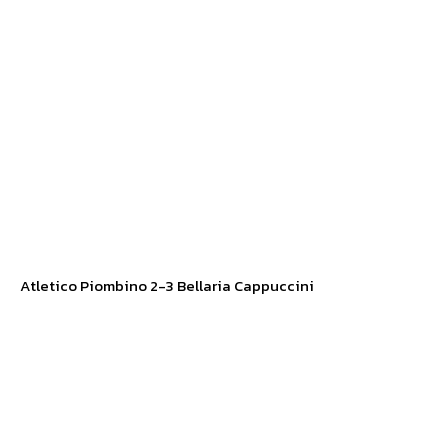
Atletico Piombino 2-3 Bellaria Cappuccini