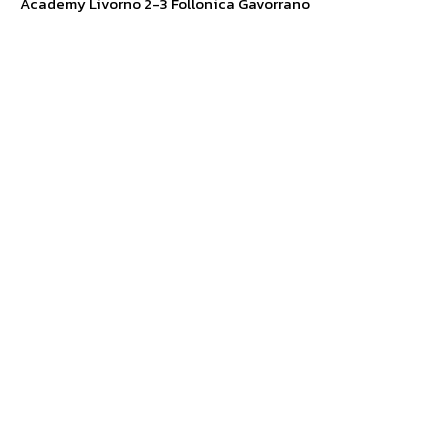
Academy Livorno 2-3 Follonica Gavorrano