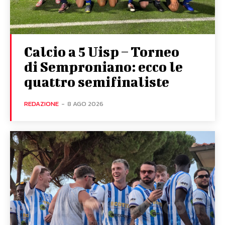
Calcio a 5 Uisp – Torneo
di Semproniano: ecco le
quattro semifinaliste
REDAZIONE
-
8 AGO 2026