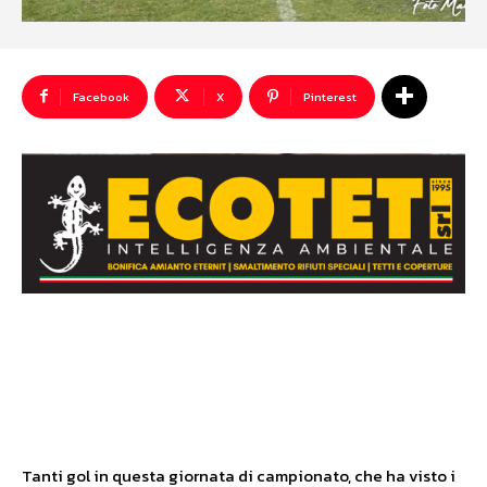
Facebook
X
Pinterest
Tanti gol in questa giornata di campionato, che ha visto i