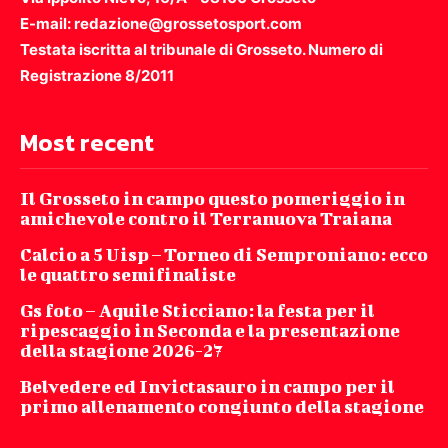
E-mail: redazione@grossetosport.com
Testata iscritta al tribunale di Grosseto. Numero di
Registrazione 8/2011
Most recent
Il Grosseto in campo questo pomeriggio in
amichevole contro il Terranuova Traiana
Calcio a 5 Uisp – Torneo di Semproniano: ecco
le quattro semifinaliste
Gs foto – Aquile Sticciano: la festa per il
ripescaggio in Seconda e la presentazione
della stagione 2026-27
Belvedere ed Invictasauro in campo per il
primo allenamento congiunto della stagione