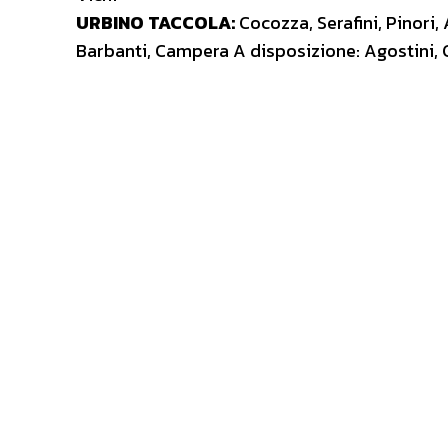
URBINO TACCOLA:
Cocozza, Serafini, Pinori, 
Barbanti, Campera A disposizione: Agostini, Cei