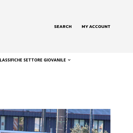
SEARCH
MY ACCOUNT
LASSIFICHE SETTORE GIOVANILE