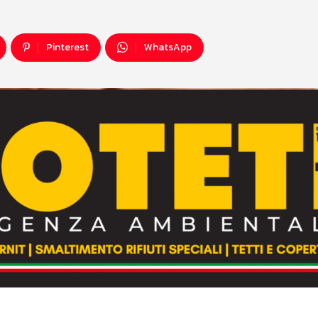
Pinterest
WhatsApp