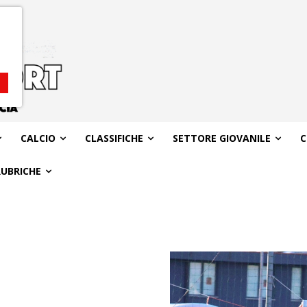
CALCIO
CLASSIFICHE
SETTORE GIOVANILE
C
RUBRICHE