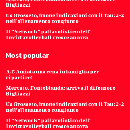
Bigliazzi
Us Grosseto, buone indicazioni con il Tau: 2-2
nell’allenamento congiunto
Il ”Network” pallavolistico dell’
Invictavolleyball cresce ancora
Most popular
A.C Amiata una cena in famiglia per
ripartire!
Mercato, Fonteblanda: arriva il difensore
Bigliazzi
Us Grosseto, buone indicazioni con il Tau: 2-2
nell’allenamento congiunto
Il ”Network” pallavolistico dell’
Invictavolleyball cresce ancora