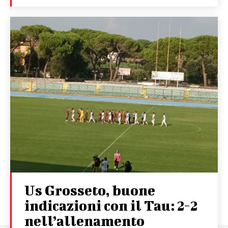
Us Grosseto, buone
indicazioni con il Tau: 2-2
nell’allenamento