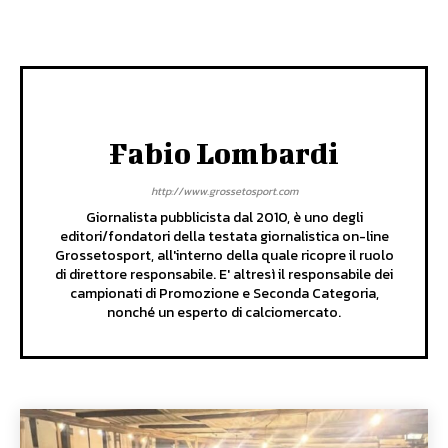
Fabio Lombardi
http://www.grossetosport.com
Giornalista pubblicista dal 2010, è uno degli
editori/fondatori della testata giornalistica on-line
Grossetosport, all'interno della quale ricopre il ruolo
di direttore responsabile. E' altresì il responsabile dei
campionati di Promozione e Seconda Categoria,
nonché un esperto di calciomercato.