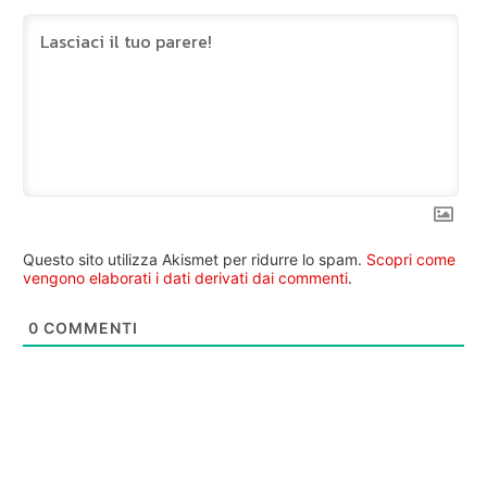
Questo sito utilizza Akismet per ridurre lo spam.
Scopri come
vengono elaborati i dati derivati dai commenti
.
0
COMMENTI