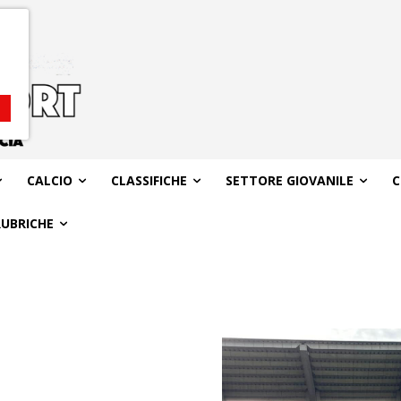
CALCIO
CLASSIFICHE
SETTORE GIOVANILE
C
RUBRICHE