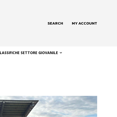
SEARCH
MY ACCOUNT
LASSIFICHE SETTORE GIOVANILE