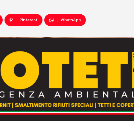
Pinterest
WhatsApp