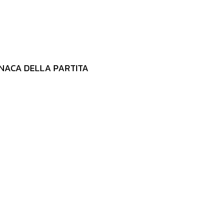
NACA DELLA PARTITA