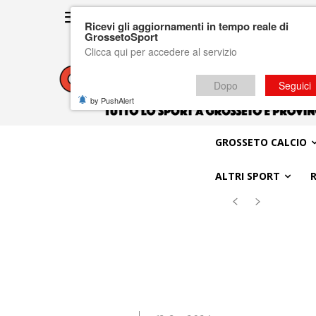
Ricevi gli aggiornamenti in tempo reale di
GrossetoSport
Clicca qui per accedere al servizio
Dopo
Seguici
by PushAlert
GROSSETO CALCIO
ALTRI SPORT