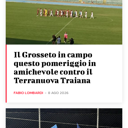
Il Grosseto in campo
questo pomeriggio in
amichevole contro il
Terranuova Traiana
FABIO LOMBARDI
-
8 AGO 2026