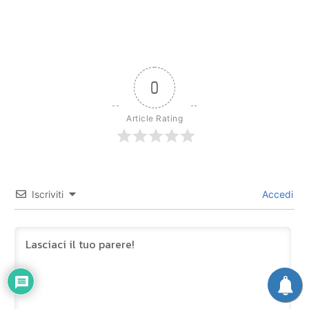
0
Article Rating
Iscriviti
Accedi