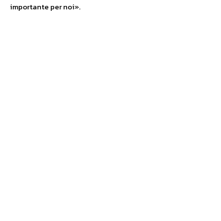
importante per noi».