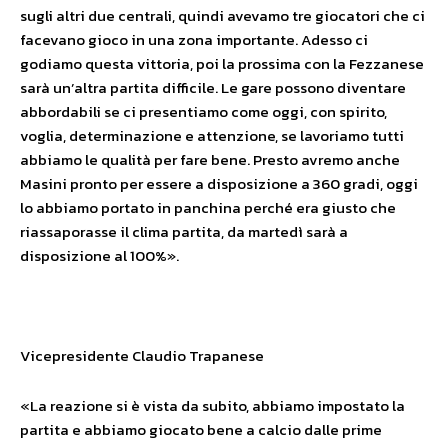
sugli altri due centrali, quindi avevamo tre giocatori che ci
facevano gioco in una zona importante. Adesso ci
godiamo questa vittoria, poi la prossima con la Fezzanese
sarà un’altra partita difficile. Le gare possono diventare
abbordabili se ci presentiamo come oggi, con spirito,
voglia, determinazione e attenzione, se lavoriamo tutti
abbiamo le qualità per fare bene. Presto avremo anche
Masini pronto per essere a disposizione a 360 gradi, oggi
lo abbiamo portato in panchina perché era giusto che
riassaporasse il clima partita, da martedì sarà a
disposizione al 100%».
Vicepresidente Claudio Trapanese
«La reazione si è vista da subito, abbiamo impostato la
partita e abbiamo giocato bene a calcio dalle prime