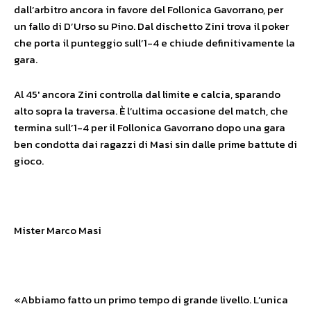
dall’arbitro ancora in favore del Follonica Gavorrano, per
un fallo di D’Urso su Pino. Dal dischetto Zini trova il poker
che porta il punteggio sull’1-4 e chiude definitivamente la
gara.
Al 45′ ancora Zini controlla dal limite e calcia, sparando
alto sopra la traversa. È l’ultima occasione del match, che
termina sull’1-4 per il Follonica Gavorrano dopo una gara
ben condotta dai ragazzi di Masi sin dalle prime battute di
gioco.
Mister Marco Masi
«Abbiamo fatto un primo tempo di grande livello. L’unica