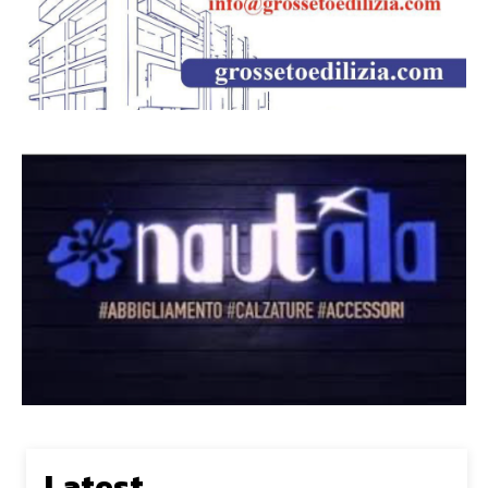
Latest