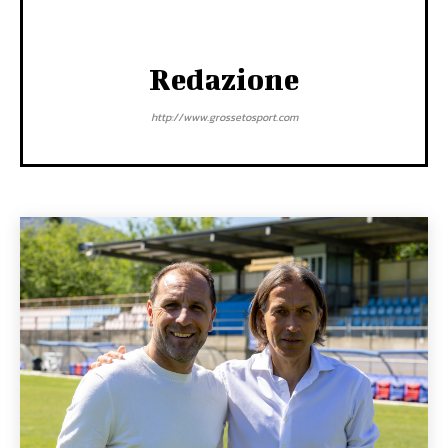
Redazione
http://www.grossetosport.com