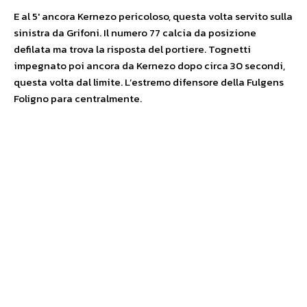
E al 5′ ancora Kernezo pericoloso, questa volta servito sulla
sinistra da Grifoni. Il numero 77 calcia da posizione
defilata ma trova la risposta del portiere. Tognetti
impegnato poi ancora da Kernezo dopo circa 30 secondi,
questa volta dal limite. L’estremo difensore della Fulgens
Foligno para centralmente.