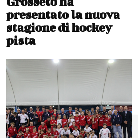
Grosseto ha
presentato la nuova
stagione di hockey
pista