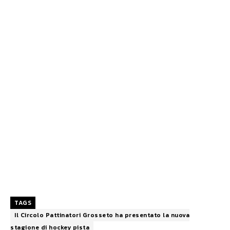
TAGS
Il Circolo Pattinatori Grosseto ha presentato la nuova
stagione di hockey pista