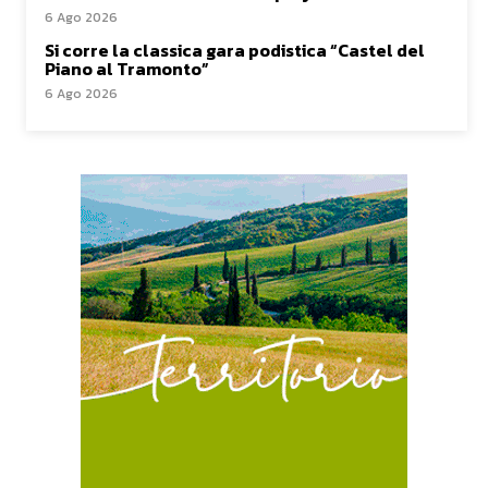
6 Ago 2026
Si corre la classica gara podistica “Castel del
Piano al Tramonto”
6 Ago 2026