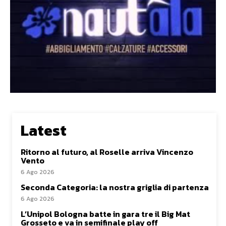
Latest
Ritorno al futuro, al Roselle arriva Vincenzo
Vento
6 Ago 2026
Seconda Categoria: la nostra griglia di partenza
6 Ago 2026
L’Unipol Bologna batte in gara tre il Big Mat
Grosseto e va in semifinale play off