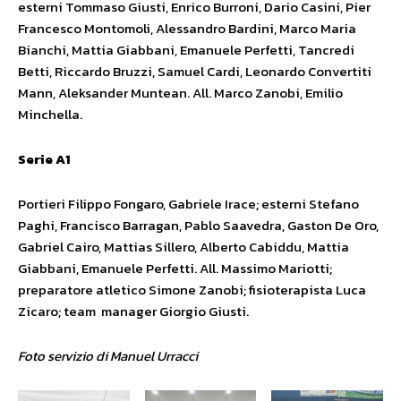
esterni Tommaso Giusti, Enrico Burroni, Dario Casini, Pier
Francesco Montomoli, Alessandro Bardini, Marco Maria
Bianchi, Mattia Giabbani, Emanuele Perfetti, Tancredi
Betti, Riccardo Bruzzi, Samuel Cardi, Leonardo Convertiti
Mann, Aleksander Muntean. All. Marco Zanobi, Emilio
Minchella.
Serie A1
Portieri Filippo Fongaro, Gabriele Irace; esterni Stefano
Paghi, Francisco Barragan, Pablo Saavedra, Gaston De Oro,
Gabriel Cairo, Mattias Sillero, Alberto Cabiddu, Mattia
Giabbani, Emanuele Perfetti. All. Massimo Mariotti;
preparatore atletico Simone Zanobi; fisioterapista Luca
Zicaro; team manager Giorgio Giusti.
Foto servizio di Manuel Urracci