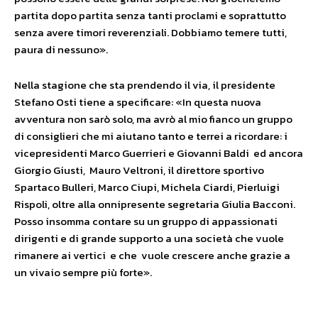
partita dopo partita senza tanti proclami e soprattutto
senza avere timori reverenziali. Dobbiamo temere tutti,
paura di nessuno».
Nella stagione che sta prendendo il via, il presidente
Stefano Osti tiene a specificare: «In questa nuova
avventura non sarò solo, ma avrò al mio fianco un gruppo
di consiglieri che mi aiutano tanto e terrei a ricordare: i
vicepresidenti Marco Guerrieri e Giovanni Baldi ed ancora
Giorgio Giusti, Mauro Veltroni, il direttore sportivo
Spartaco Bulleri, Marco Ciupi, Michela Ciardi, Pierluigi
Rispoli, oltre alla onnipresente segretaria Giulia Bacconi.
Posso insomma contare su un gruppo di appassionati
dirigenti e di grande supporto a una società che vuole
rimanere ai vertici e che vuole crescere anche grazie a
un vivaio sempre più forte».