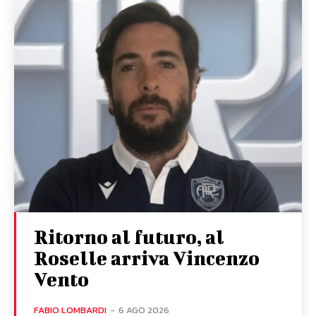
Ritorno al futuro, al
Roselle arriva Vincenzo
Vento
FABIO LOMBARDI
-
6 AGO 2026