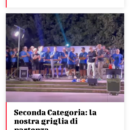
Seconda Categoria: la
nostra griglia di
partenza