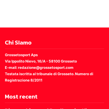
Chi SIamo
Grossetosport Aps
Via Ippolito Nievo, 16/A - 58100 Grosseto
E-mail: redazione@grossetosport.com
Testata iscritta al tribunale di Grosseto. Numero di
Registrazione 8/2011
Most recent