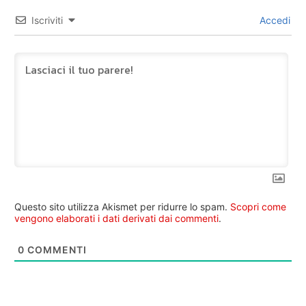
Iscriviti
Accedi
Questo sito utilizza Akismet per ridurre lo spam.
Scopri come
vengono elaborati i dati derivati dai commenti
.
0
COMMENTI