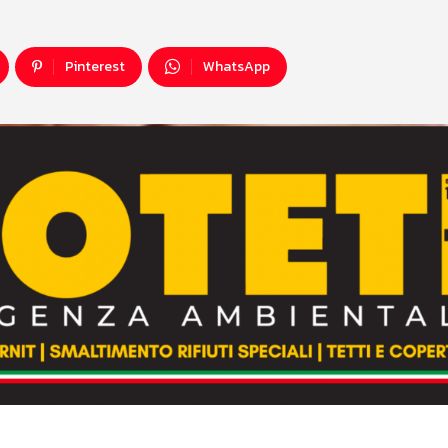
Pinterest
WhatsApp