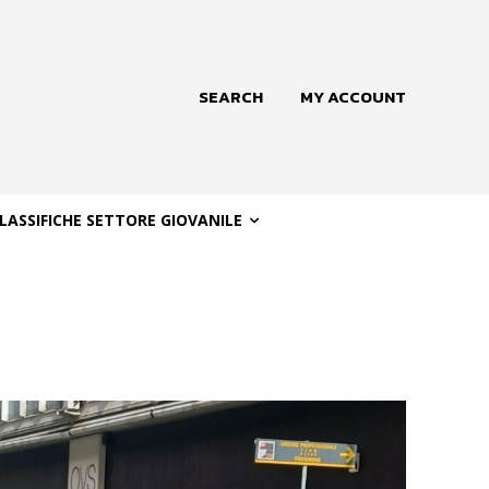
SEARCH
MY ACCOUNT
LASSIFICHE SETTORE GIOVANILE