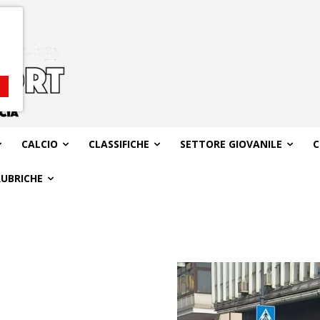
CALCIO
CLASSIFICHE
SETTORE GIOVANILE
C
RUBRICHE