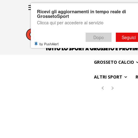
Ricevi gli aggiornamenti in tempo reale di
GrossetoSport
Clicca qui per accedere al servizio
Dopo
Seguici
by PushAlert
GROSSETO CALCIO
ALTRI SPORT