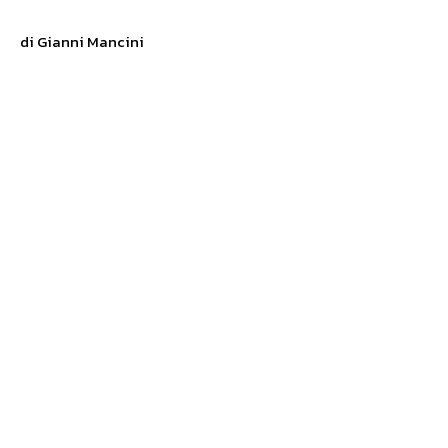
di Gianni Mancini