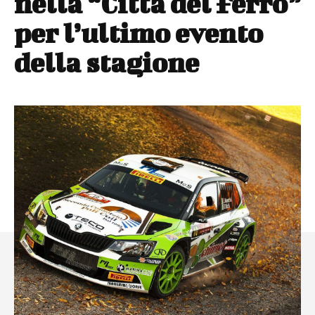
nella “Città del Ferro”
per l’ultimo evento
della stagione