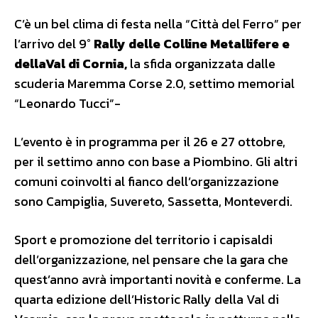
C’è un bel clima di festa nella “Città del Ferro” per
l’arrivo del 9°
Rally delle Colline Metallifere e
dellaVal di Cornia,
la sfida organizzata dalle
scuderia Maremma Corse 2.0, settimo memorial
“Leonardo Tucci”-
L’evento è in programma per il 26 e 27 ottobre,
per il settimo anno con base a Piombino. Gli altri
comuni coinvolti al fianco dell’organizzazione
sono Campiglia, Suvereto, Sassetta, Monteverdi.
Sport e promozione del territorio i capisaldi
dell’organizzazione, nel pensare che la gara che
quest’anno avrà importanti novità e conferme. La
quarta edizione dell’Historic Rally della Val di