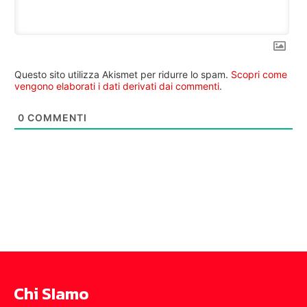
Questo sito utilizza Akismet per ridurre lo spam.
Scopri come
vengono elaborati i dati derivati dai commenti
.
0
COMMENTI
Chi SIamo