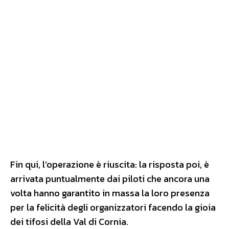
Fin qui, l’operazione è riuscita: la risposta poi, è
arrivata puntualmente dai piloti che ancora una
volta hanno garantito in massa la loro presenza
per la felicità degli organizzatori facendo la gioia
dei tifosi della Val di Cornia.