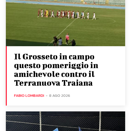
Il Grosseto in campo
questo pomeriggio in
amichevole contro il
Terranuova Traiana
FABIO LOMBARDI
-
8 AGO 2026