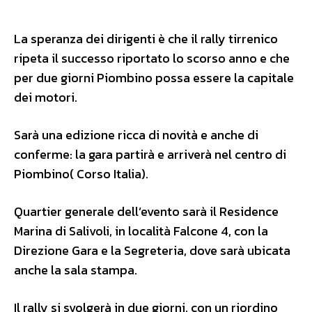
La speranza dei dirigenti è che il rally tirrenico
ripeta il successo riportato lo scorso anno e che
per due giorni Piombino possa essere la capitale
dei motori.
Sarà una edizione ricca di novità e anche di
conferme: la gara partirà e arriverà nel centro di
Piombino( Corso Italia).
Quartier generale dell’evento sarà il Residence
Marina di Salivoli, in località Falcone 4, con la
Direzione Gara e la Segreteria, dove sarà ubicata
anche la sala stampa.
Il rally si svolgerà in due giorni, con un riordino