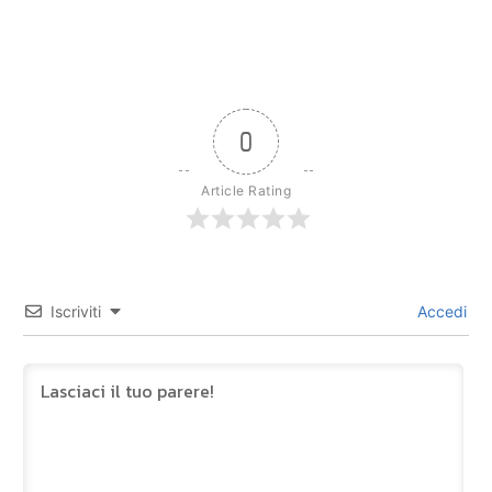
0
Article Rating
Iscriviti
Accedi