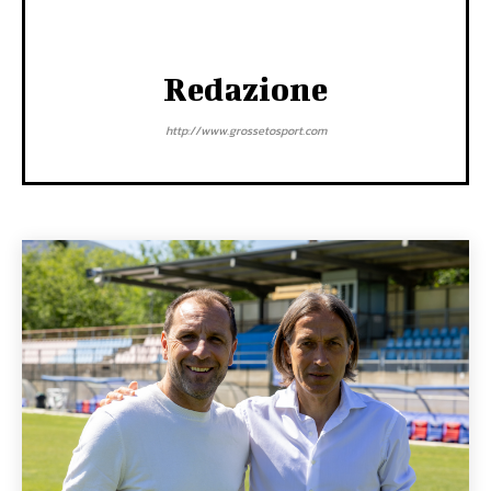
Redazione
http://www.grossetosport.com