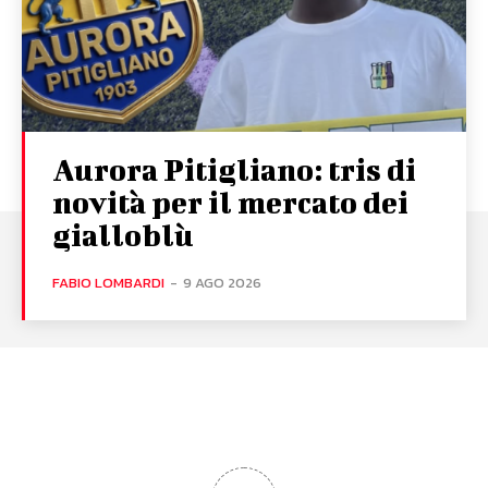
Aurora Pitigliano: tris di
novità per il mercato dei
gialloblù
FABIO LOMBARDI
-
9 AGO 2026