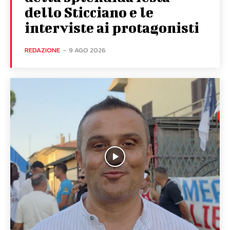
dello Sticciano e le
interviste ai protagonisti
REDAZIONE
-
9 AGO 2026