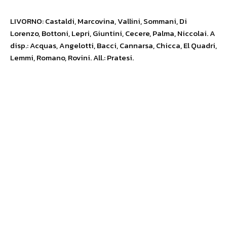
LIVORNO: Castaldi, Marcovina, Vallini, Sommani, Di
Lorenzo, Bottoni, Lepri, Giuntini, Cecere, Palma, Niccolai. A
disp.: Acquas, Angelotti, Bacci, Cannarsa, Chicca, El Quadri,
Lemmi, Romano, Rovini. All.: Pratesi.