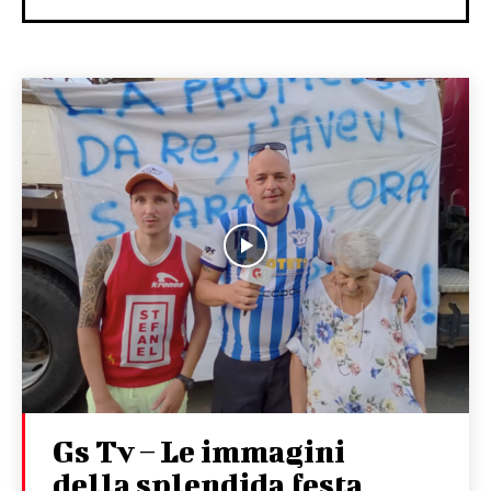
Gs Tv – Le immagini
della splendida festa