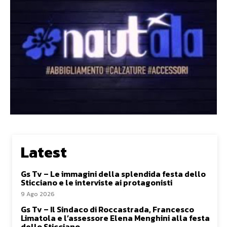
Latest
Gs Tv – Le immagini della splendida festa dello
Sticciano e le interviste ai protagonisti
9 Ago 2026
Gs Tv – Il Sindaco di Roccastrada, Francesco
Limatola e l’assessore Elena Menghini alla festa
dello Sticciano