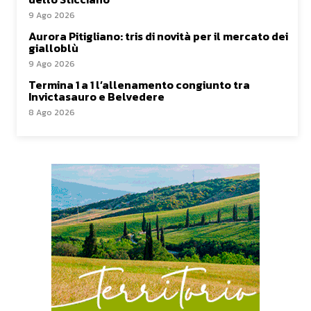
9 Ago 2026
Aurora Pitigliano: tris di novità per il mercato dei
gialloblù
9 Ago 2026
Termina 1 a 1 l’allenamento congiunto tra
Invictasauro e Belvedere
8 Ago 2026