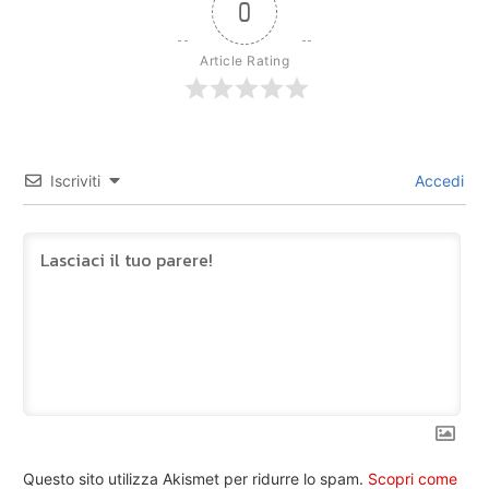
0
Article Rating
Iscriviti
Accedi
Questo sito utilizza Akismet per ridurre lo spam.
Scopri come