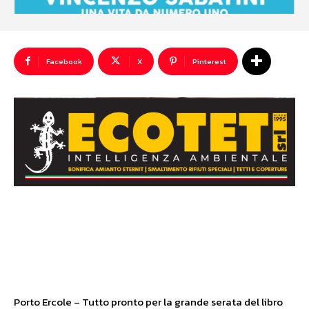
Facebook
X
Pinterest
Porto Ercole – Tutto pronto per la grande serata del libro