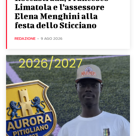
Limatola e l’assessore
Elena Menghini alla
festa dello Sticciano
REDAZIONE
-
9 AGO 2026