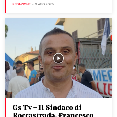
REDAZIONE
-
9 AGO 2026
Gs Tv – Il Sindaco di
Roccastrada, Francesco