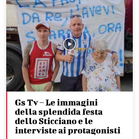
Gs Tv – Le immagini
della splendida festa
dello Sticciano e le
interviste ai protagonisti