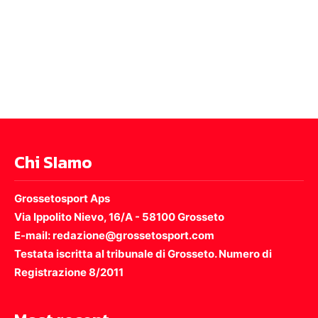
Chi SIamo
Grossetosport Aps
Via Ippolito Nievo, 16/A - 58100 Grosseto
E-mail: redazione@grossetosport.com
Testata iscritta al tribunale di Grosseto. Numero di
Registrazione 8/2011