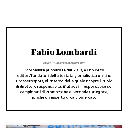
Fabio Lombardi
http://www.grossetosport.com
Giornalista pubblicista dal 2010, è uno degli
editori/fondatori della testata giornalistica on-line
Grossetosport, all'interno della quale ricopre il ruolo
di direttore responsabile. E' altresì il responsabile dei
campionati di Promozione e Seconda Categoria,
nonché un esperto di calciomercato.