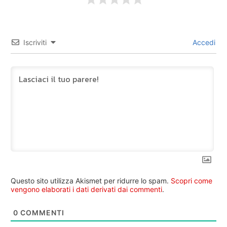
Iscriviti
Accedi
Questo sito utilizza Akismet per ridurre lo spam.
Scopri come
vengono elaborati i dati derivati dai commenti
.
0
COMMENTI