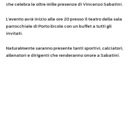
che celebra le oltre mille presenze di Vincenzo Sabatini.
L’evento avrà inizio alle ore 20 presso il teatro della sala
parrocchiale di Porto Ercole con un buffet a tutti gli
invitati.
Naturalmente saranno presente tanti sportivi, calciatori,
allenatori e dirigenti che renderanno onore a Sabatini.