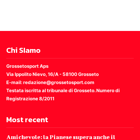
Chi SIamo
Grossetosport Aps
Via Ippolito Nievo, 16/A - 58100 Grosseto
E-mail: redazione@grossetosport.com
Testata iscritta al tribunale di Grosseto. Numero di
Registrazione 8/2011
Most recent
Amichevole: la Pianese supera anche il