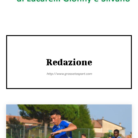
Redazione
http://www.grossetosport.com