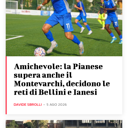
Amichevole: la Pianese
supera anche il
Montevarchi, decidono le
reti di Bellini e Ianesi
DAVIDE SBROLLI
-
5 AGO 2026