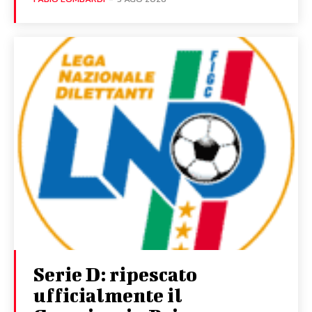
Serie D: ripescato
ufficialmente il