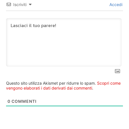
Iscriviti
Accedi
Questo sito utilizza Akismet per ridurre lo spam.
Scopri come
vengono elaborati i dati derivati dai commenti
.
0
COMMENTI