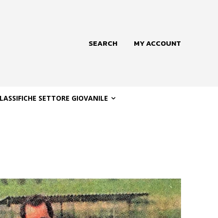
SEARCH
MY ACCOUNT
LASSIFICHE SETTORE GIOVANILE