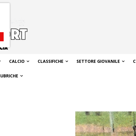
CALCIO
CLASSIFICHE
SETTORE GIOVANILE
C
RUBRICHE