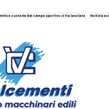
mitico custode del campo sportivo ci ha lasciato
Notizie sc