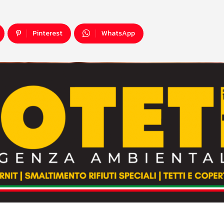
Pinterest
WhatsApp