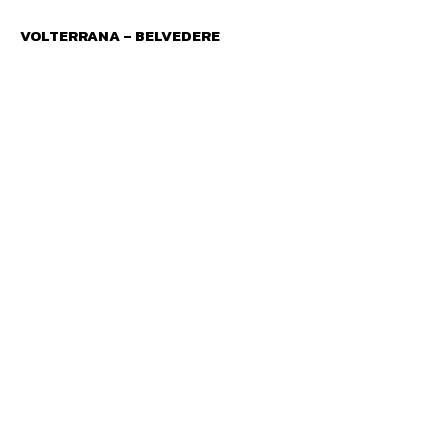
VOLTERRANA – BELVEDERE