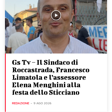
Gs Tv – Il Sindaco di
Roccastrada, Francesco
Limatola e l’assessore
Elena Menghini alla
festa dello Sticciano
REDAZIONE
-
9 AGO 2026