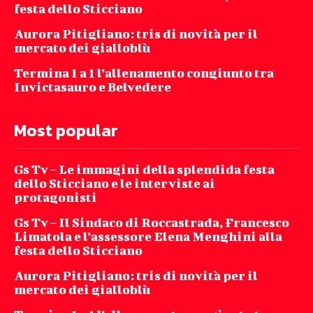
festa dello Sticciano
Aurora Pitigliano: tris di novità per il
mercato dei gialloblù
Termina 1 a 1 l’allenamento congiunto tra
Invictasauro e Belvedere
Most popular
Gs Tv – Le immagini della splendida festa
dello Sticciano e le interviste ai
protagonisti
Gs Tv – Il Sindaco di Roccastrada, Francesco
Limatola e l’assessore Elena Menghini alla
festa dello Sticciano
Aurora Pitigliano: tris di novità per il
mercato dei gialloblù