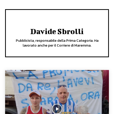
Davide Sbrolli
Pubblicista, responsabile della Prima Categoria. Ha
lavorato anche per il Corriere di Maremma.