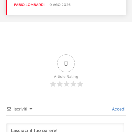
FABIO LOMBARDI
-
9 AGO 2026
0
Article Rating
Iscriviti
Accedi