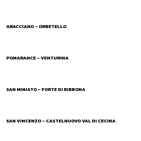
GRACCIANO – ORBETELLO
POMARANCE – VENTURINA
SAN MINIATO – FORTE DI BIBBONA
SAN VINCENZO – CASTELNUOVO VAL DI CECINA