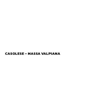
CASOLESE – MASSA VALPIANA