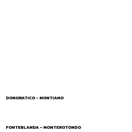
DONORATICO – MONTIANO
FONTEBLANDA – MONTEROTONDO