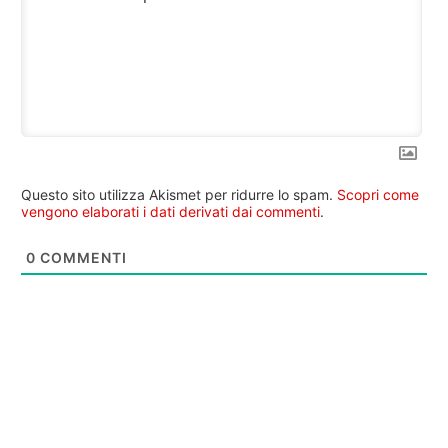
Questo sito utilizza Akismet per ridurre lo spam.
Scopri come
vengono elaborati i dati derivati dai commenti
.
0
COMMENTI