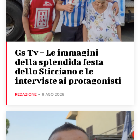
Gs Tv – Le immagini
della splendida festa
dello Sticciano e le
interviste ai protagonisti
REDAZIONE
-
9 AGO 2026