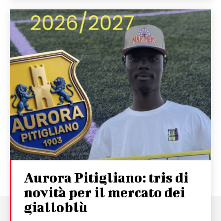
Aurora Pitigliano: tris di
novità per il mercato dei
gialloblù