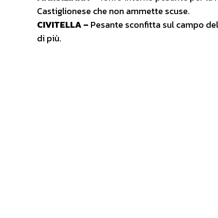
Castiglionese che non ammette scuse.
CIVITELLA –
Pesante sconfitta sul campo del
di più.