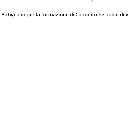
 Batignano per la formazione di Caporali che può e dev