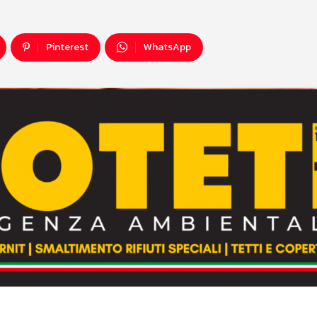
Pinterest
WhatsApp