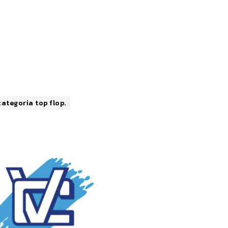
categoria top flop.