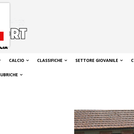
CALCIO
CLASSIFICHE
SETTORE GIOVANILE
C
RUBRICHE