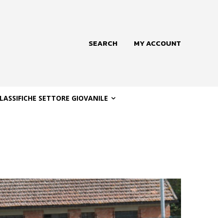
SEARCH
MY ACCOUNT
LASSIFICHE SETTORE GIOVANILE