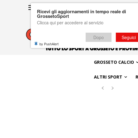
Ricevi gli aggiornamenti in tempo reale di
GrossetoSport
Clicca qui per accedere al servizio
Dopo
Seguici
by PushAlert
GROSSETO CALCIO
ALTRI SPORT