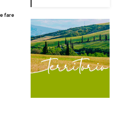
e fare