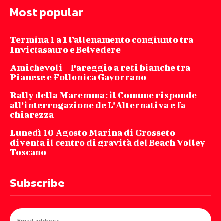
Most popular
Termina 1 a 1 l’allenamento congiunto tra
Invictasauro e Belvedere
Amichevoli – Pareggio a reti bianche tra
Pianese e Follonica Gavorrano
Rally della Maremma: il Comune risponde
all’interrogazione de L’Alternativa e fa
chiarezza
Lunedì 10 Agosto Marina di Grosseto
diventa il centro di gravità del Beach Volley
Toscano
Subscribe