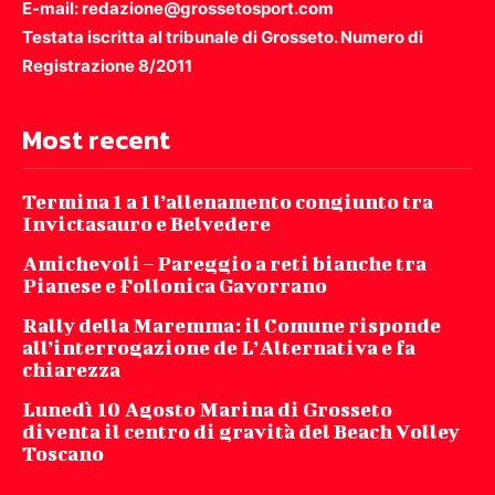
E-mail: redazione@grossetosport.com
Testata iscritta al tribunale di Grosseto. Numero di
Registrazione 8/2011
Most recent
Termina 1 a 1 l’allenamento congiunto tra
Invictasauro e Belvedere
Amichevoli – Pareggio a reti bianche tra
Pianese e Follonica Gavorrano
Rally della Maremma: il Comune risponde
all’interrogazione de L’Alternativa e fa
chiarezza
Lunedì 10 Agosto Marina di Grosseto
diventa il centro di gravità del Beach Volley
Toscano