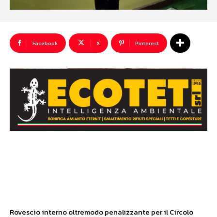
Facebook
X
Pinterest
Rovescio interno oltremodo penalizzante per il Circolo