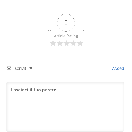
0
Article Rating
Iscriviti
Accedi