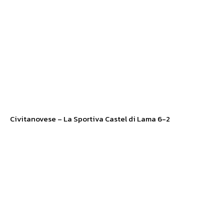
Civitanovese – La Sportiva Castel di Lama 6-2