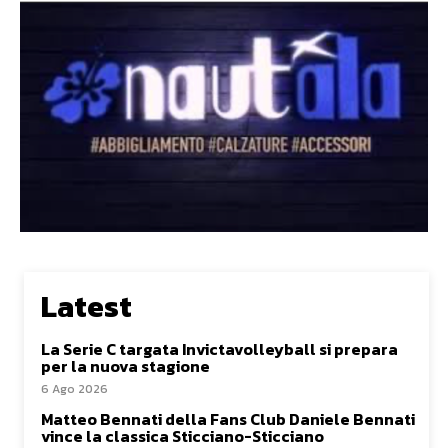
Latest
La Serie C targata Invictavolleyball si prepara
per la nuova stagione
6 Ago 2026
Matteo Bennati della Fans Club Daniele Bennati
vince la classica Sticciano-Sticciano