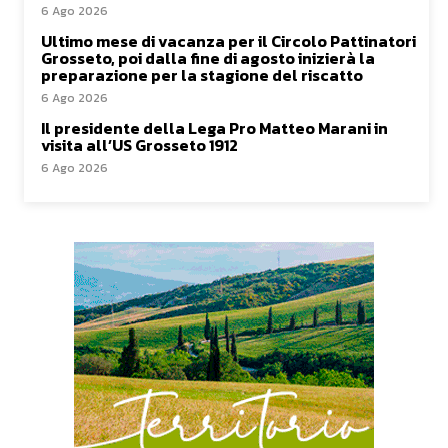
6 Ago 2026
Ultimo mese di vacanza per il Circolo Pattinatori
Grosseto, poi dalla fine di agosto inizierà la
preparazione per la stagione del riscatto
6 Ago 2026
Il presidente della Lega Pro Matteo Marani in
visita all’US Grosseto 1912
6 Ago 2026