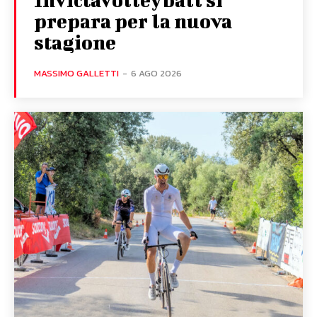
prepara per la nuova
stagione
MASSIMO GALLETTI
-
6 AGO 2026