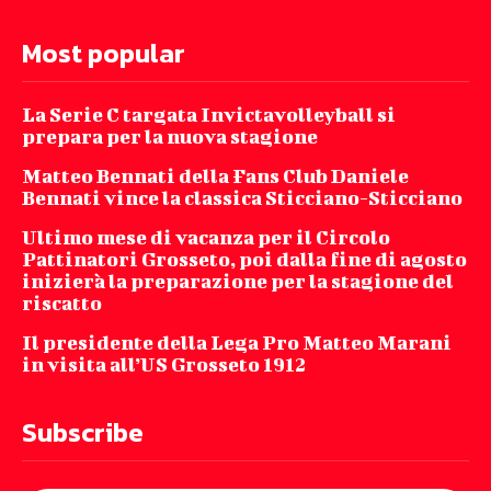
Most popular
La Serie C targata Invictavolleyball si
prepara per la nuova stagione
Matteo Bennati della Fans Club Daniele
Bennati vince la classica Sticciano-Sticciano
Ultimo mese di vacanza per il Circolo
Pattinatori Grosseto, poi dalla fine di agosto
inizierà la preparazione per la stagione del
riscatto
Il presidente della Lega Pro Matteo Marani
in visita all’US Grosseto 1912
Subscribe