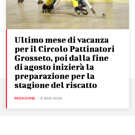
Ultimo mese di vacanza
per il Circolo Pattinatori
Grosseto, poi dalla fine
di agosto inizierà la
preparazione per la
stagione del riscatto
REDAZIONE
-
6 AGO 2026