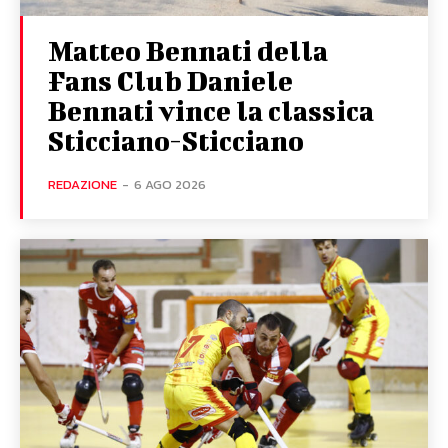
Matteo Bennati della
Fans Club Daniele
Bennati vince la classica
Sticciano-Sticciano
REDAZIONE
-
6 AGO 2026